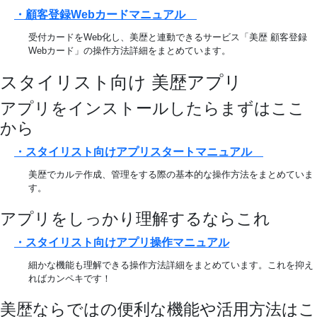
・顧客登録Webカードマニュアル
受付カードをWeb化し、美歴と連動できるサービス「美歴 顧客登録
Webカード」の操作方法詳細をまとめています。
スタイリスト向け 美歴アプリ
アプリをインストールしたらまずはここ
から
・スタイリスト向けアプリスタートマニュアル
美歴でカルテ作成、管理をする際の基本的な操作方法をまとめていま
す。
アプリをしっかり理解するならこれ
・スタイリスト向けアプリ操作マニュアル
細かな機能も理解できる操作方法詳細をまとめています。これを抑え
ればカンペキです！
美歴ならではの便利な機能や活用方法はこ