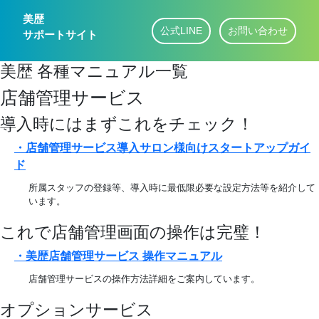
美歴
公式LINE
お問い合わせ
サポートサイト
美歴 各種マニュアル一覧
店舗管理サービス
導入時にはまずこれをチェック！
・店舗管理サービス導入サロン様向けスタートアップガイ
ド
所属スタッフの登録等、導入時に最低限必要な設定方法等を紹介して
います。
これで店舗管理画面の操作は完璧！
・美歴店舗管理サービス 操作マニュアル
店舗管理サービスの操作方法詳細をご案内しています。
オプションサービス