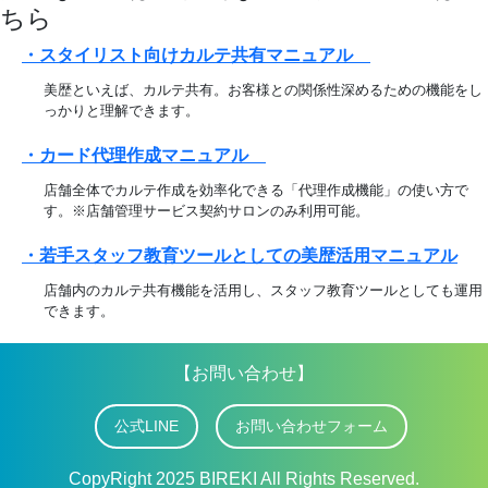
ちら
・スタイリスト向けカルテ共有マニュアル
美歴といえば、カルテ共有。お客様との関係性深めるための機能をし
っかりと理解できます。
・カード代理作成マニュアル
店舗全体でカルテ作成を効率化できる「代理作成機能」の使い方で
す。※店舗管理サービス契約サロンのみ利用可能。
・若手スタッフ教育ツールとしての美歴活用マニュアル
店舗内のカルテ共有機能を活用し、スタッフ教育ツールとしても運用
できます。
【お問い合わせ】
公式LINE
お問い合わせフォーム
CopyRight 2025 BIREKI All Rights Reserved.