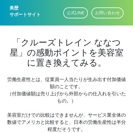
美歴
公式LINE
お問い合わせ
サポートサイト
「クルーズトレイン ななつ
星」の感動ポイントを美容室
に置き換えてみる。
労働生産性とは、従業員一人当たりが生み出す付加価値
額のことです。
（付加価値額は売り上げから外部からの仕入れを引いた
もの。）
美容室だけでの比較はできませんが、サービス業全体の
数値でアメリカと比較すると、日本の労働生産性は半分
程度だそうです。