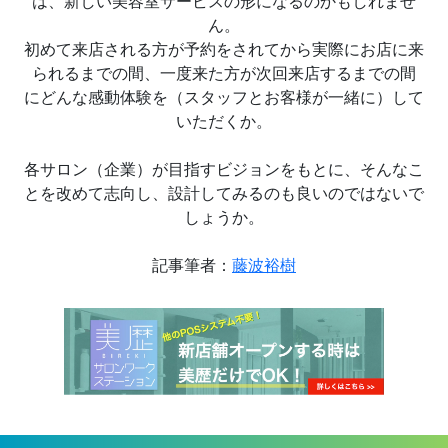
は、新しい美容室サービスの形になるのかもしれませ
ん。
初めて来店される方が予約をされてから実際にお店に来
られるまでの間、一度来た方が次回来店するまでの間
にどんな感動体験を（スタッフとお客様が一緒に）して
いただくか。
各サロン（企業）が目指すビジョンをもとに、そんなこ
とを改めて志向し、設計してみるのも良いのではないで
しょうか。
記事筆者：
藤波裕樹