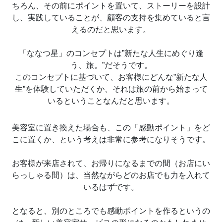
ちろん、その前にポイントを置いて、ストーリーを設計
し、実践していることが、顧客の支持を集めていると言
えるのだと思います。
「ななつ星」のコンセプトは”新たな人生にめぐり逢
う、旅。”だそうです。
このコンセプトに基づいて、お客様にどんな”新たな人
生”を体験していただくか、それは旅の前から始まって
いるということなんだと思います。
美容室に置き換えた場合も、この「感動ポイント」をど
こに置くか、という考えは非常に参考になりそうです。
お客様が来店されて、お帰りになるまでの間（お店にい
らっしゃる間）は、当然ながらどのお店でも力を入れて
いるはずです。
となると、別のところでも感動ポイントを作るというの