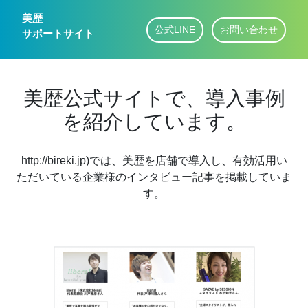
美歴
公式LINE
お問い合わせ
サポートサイト
美歴公式サイトで、導入事例
を紹介しています。
http://bireki.jp)では、美歴を店舗で導入し、有効活用い
ただいている企業様のインタビュー記事を掲載していま
す。