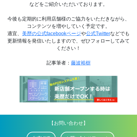
などをご紹介いただいております。
今後も定期的に利用店舗様のご協力をいただきながら、
コンテンツを増やしていく予定です。
適宜、
美歴の公式facebookページ
や
公式Twitter
などでも
更新情報を発信いたしますので、ぜひフォローしてみて
ください！
記事筆者：
藤波裕樹
【お問い合わせ】