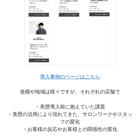
導入事例のページはこちら
規模や地域は様々ですが、それぞれの店舗で
・美歴導入前に抱えていた課題
・美歴の活用により現れてきた、サロンワークやスタッ
フの変化
・お客様の反応やお客様との関係性の変化