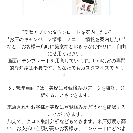
”美歴アプリのダウンロードを案内したい”
”お店のキャンペーン情報、メニュー情報を案内したい”
など、お客様来店時に提案などのきっかけ作りに、自由
に活用ください。
画面はテンプレートを用意しています。htmlなどの専門
的な知識は不要です。どなたでもカスタマイズできま
す。
5．管理画面では、美歴に登録済みのデータを確認、分
析することもできます。
来店されたお客様が美歴に登録済みかどうかを確認する
ことができます。
加えて、クロス集計分析などもできます。来店頻度が高
い、お支払い金額が高いお客様が、アンケートにどのよ