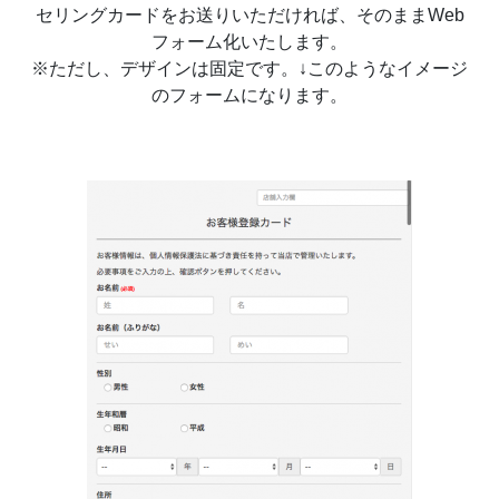
セリングカードをお送りいただければ、そのままWeb
フォーム化いたします。
※ただし、デザインは固定です。↓このようなイメージ
のフォームになります。