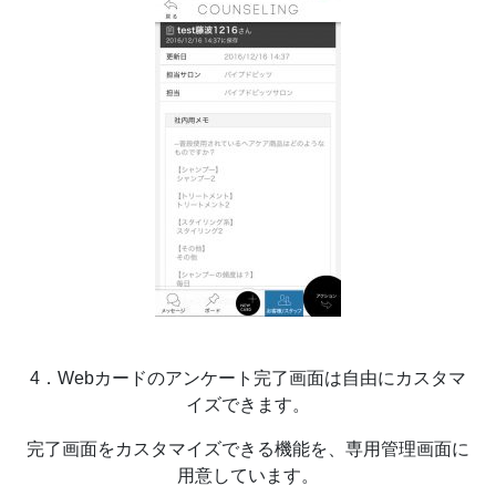
4．Webカードのアンケート完了画面は自由にカスタマ
イズできます。
完了画面をカスタマイズできる機能を、専用管理画面に
用意しています。