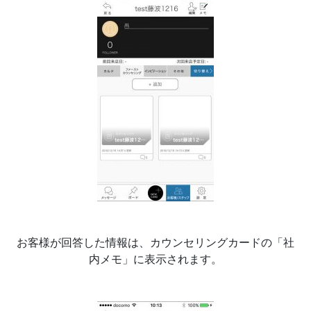
お客様が回答した情報は、カウンセリングカードの「社
内メモ」に表示されます。