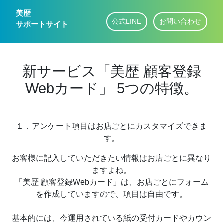
美歴
公式LINE
お問い合わせ
サポートサイト
新サービス「美歴 顧客登録
Webカード」 5つの特徴。
１．アンケート項目はお店ごとにカスタマイズできま
す。
お客様に記入していただきたい情報はお店ごとに異なり
ますよね。
「美歴 顧客登録Webカード」は、お店ごとにフォーム
を作成していますので、項目は自由です。
基本的には、今運用されている紙の受付カードやカウン