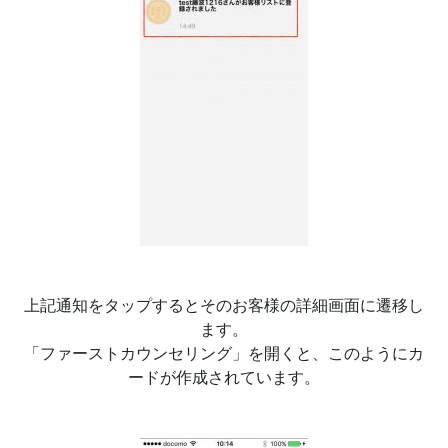
上記通知をタップするとそのお客様の詳細画面に遷移し
ます。
「ファーストカウンセリング」を開くと、このようにカ
ードが作成されています。