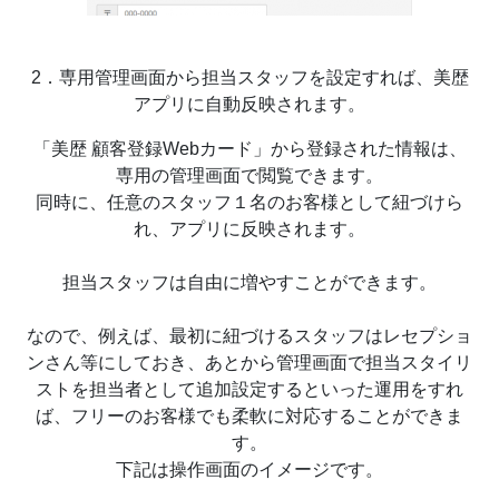
2．専用管理画面から担当スタッフを設定すれば、美歴
アプリに自動反映されます。
「美歴 顧客登録Webカード」から登録された情報は、
専用の管理画面で閲覧できます。
同時に、任意のスタッフ１名のお客様として紐づけら
れ、アプリに反映されます。
担当スタッフは自由に増やすことができます。
なので、例えば、最初に紐づけるスタッフはレセプショ
ンさん等にしておき、あとから管理画面で担当スタイリ
ストを担当者として追加設定するといった運用をすれ
ば、フリーのお客様でも柔軟に対応することができま
す。
下記は操作画面のイメージです。