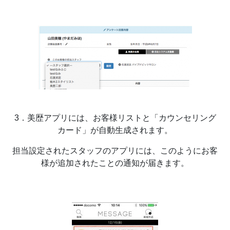
3．美歴アプリには、お客様リストと「カウンセリング
カード」が自動生成されます。
担当設定されたスタッフのアプリには、このようにお客
様が追加されたことの通知が届きます。