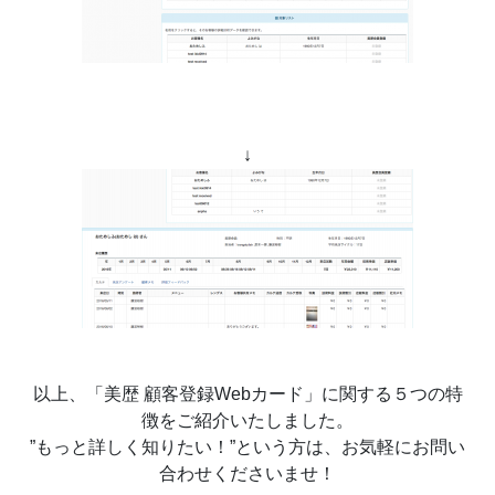
↓
以上、「美歴 顧客登録Webカード」に関する５つの特
徴をご紹介いたしました。
”もっと詳しく知りたい！”という方は、お気軽にお問い
合わせくださいませ！