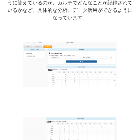
うに答えているのか、カルテでどんなことが記録されて
いるかなど、具体的な分析、データ活用ができるように
なっています。
↓