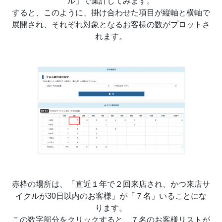
ル」で集計してみます。
すると、このように、掛け合わせた項目が縦軸と横軸で
展開され、それぞれ対象となるお客様の数がプロットさ
れます。
赤枠の場所は、「直近１年で２回来店され、かつ来店サ
イクルが30日以内のお客様」が「７名」いることにな
ります。
この数字部分をクリックすると、７名のお客様リストが