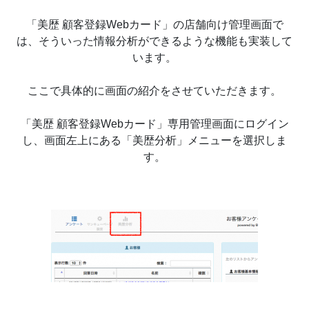
「美歴 顧客登録Webカード」の店舗向け管理画面で
は、そういった情報分析ができるような機能も実装して
います。
ここで具体的に画面の紹介をさせていただきます。
「美歴 顧客登録Webカード」専用管理画面にログイン
し、画面左上にある「美歴分析」メニューを選択しま
す。