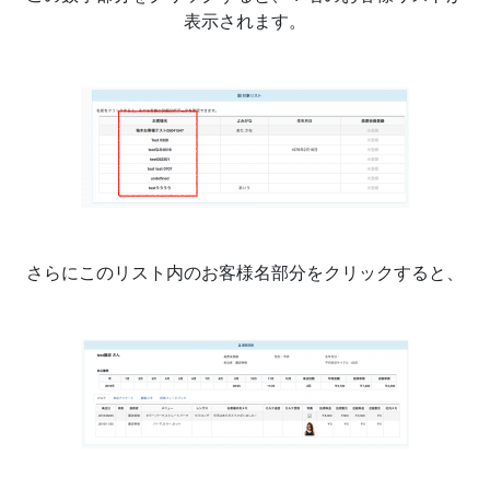
表示されます。
さらにこのリスト内のお客様名部分をクリックすると、