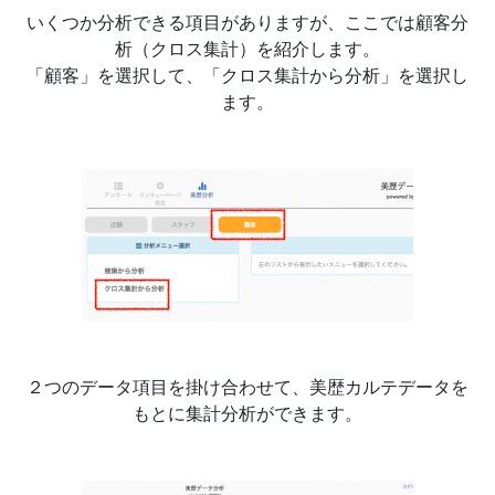
いくつか分析できる項目がありますが、ここでは顧客分
析（クロス集計）を紹介します。
「顧客」を選択して、「クロス集計から分析」を選択し
ます。
２つのデータ項目を掛け合わせて、美歴カルテデータを
もとに集計分析ができます。