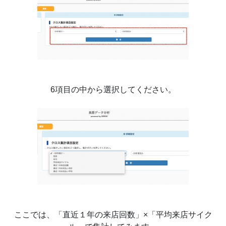
6項目の中から選択してください。
ここでは、「直近１年の来店回数」×「平均来店サイク