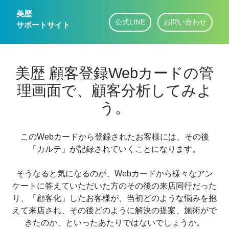
美歴
公式LINE
お問い合わせ
サポートサイト
美歴 顧客登録Webカードの管
理画面で、顧客分析してみよ
う。
このWebカードから登録されたお客様には、その後
「カルテ」が記録されていくことになります。
そうなると気になるのが、Webカードから様々なアン
ケートに答えていただいた方のその後の来店同行だった
り、「顧客化」したお客様が、当初どのような悩みを抱
えて来店され、その後どのように解決の提案、施術がで
きたのか、といったあたりではないでしょうか。