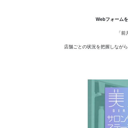
Webフォーム
「前
店舗ごとの状況を把握しながら