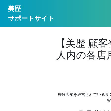
美歴
サポートサイト
【美歴 顧
人内の各店
複数店舗を経営されているサ
W