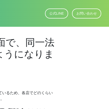
公式LINE
お問い合わせ
面で、同一法
ようになりま
ているため、各店でどのくらい
た。