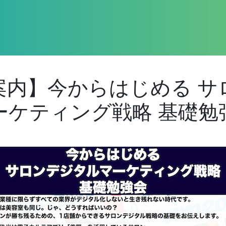
内】今からはじめる サロ
ーケティング戦略 基礎勉