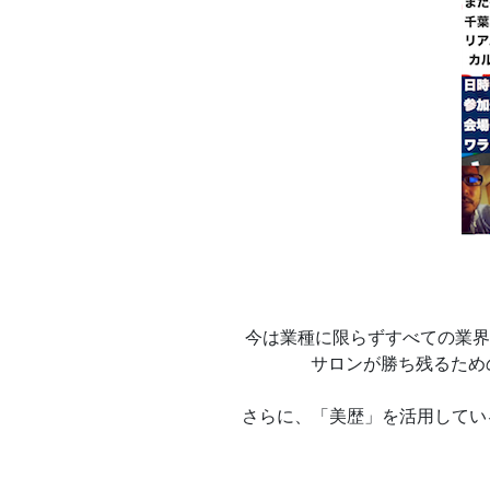
今は業種に限らずすべての業界
サロンが勝ち残るため
さらに、「美歴」を活用している