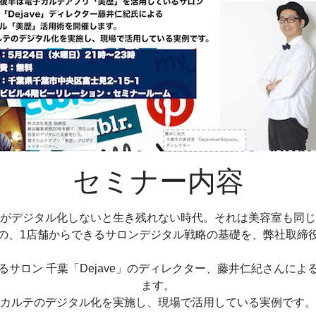
セミナー内容
がデジタル化しないと生き残れない時代。それは美容室も同じ
の、1店舗からできるサロンデジタル戦略の基礎を、弊社取締
サロン 千葉「Dejave」のディレクター、藤井仁紀さんに
ます。
カルテのデジタル化を実施し、現場で活用している実例です。