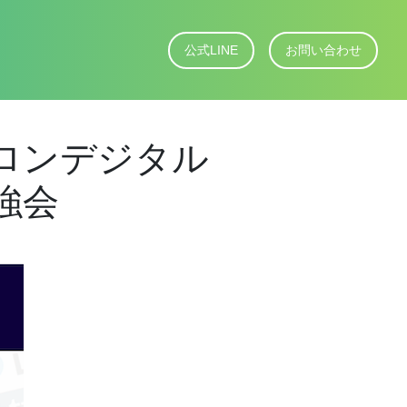
公式LINE
お問い合わせ
ンデジタル
強会