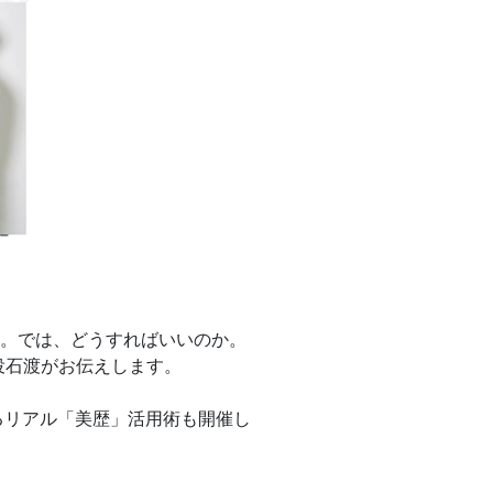
。では、どうすればいいのか。
役石渡がお伝えします。
よるリアル「美歴」活用術も開催し