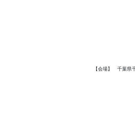
【会場】 千葉県千