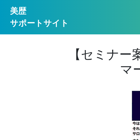
美歴
サポートサイト
【セミナー案
マ