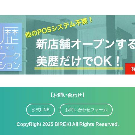
【お問い合わせ】
公式LINE
お問い合わせフォーム
CopyRight 2025 BIREKI All Rights Reserved.