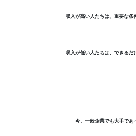
収入が高い人たちは、重要な条
収入が低い人たちは、できるだ
今、一般企業でも大手であ