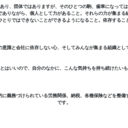
あり、団体ではありますが、そのひとつの駒、歯車になっては
でありながら、個人として力があること。それらの力が集まる
ひとりではできないことができるようになること。依存するこ
の意識と会社に依存しない心、そしてみんなが集まる組織とし
とはいいので、自分のなかに、こんな気持ちを持ち続けたいも
的に義務づけられている労務関係、納税、各種保険などを整備
です。