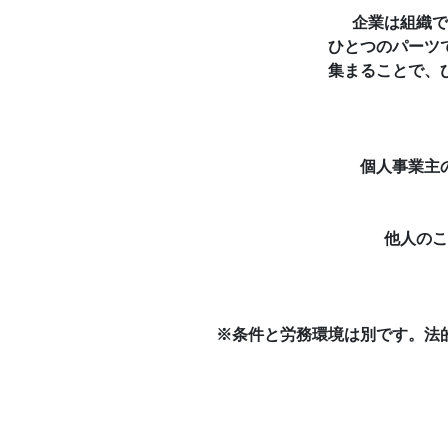
企業は組織で
ひとつのパーツ
集まることで、
個人事業主
他人のこ
※条件と労務環境は別です。法