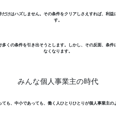
件だけはハズしません。その条件をクリアしさえすれば、利益
す。
け多くの条件を引き出そうとします。しかし、その反面、条件
なくなります。
みんな個人事業主の時代
っても、中小であっても、働く人ひとりひとりが個人事業主の