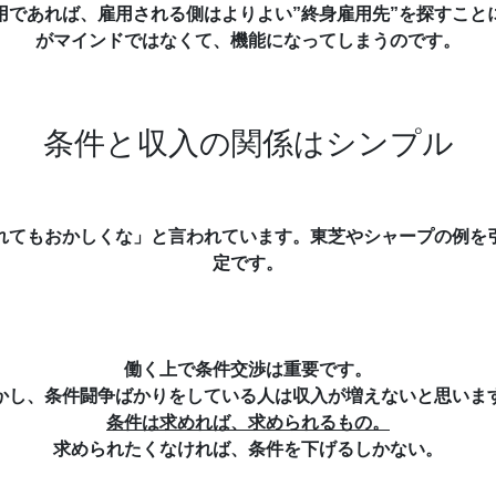
用であれば、雇用される側はよりよい”終身雇用先”を探すこと
がマインドではなくて、機能になってしまうのです。
条件と収入の関係はシンプル
れてもおかしくな」と言われています。東芝やシャープの例を
定です。
働く上で条件交渉は重要です。
かし、
条件闘争ばかりをしている人は収入が増えない
と思いま
条件は求めれば、求められるもの。
求められたくなければ、条件を下げるしかない。