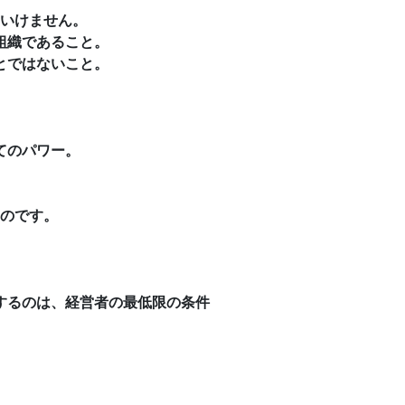
いけません。
組織であること。
とではないこと。
てのパワー。
のです。
するのは、経営者の最低限の条件