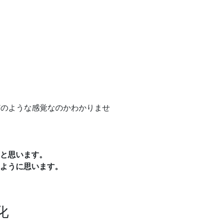
どのような感覚なのかわかりませ
と思います。
ように思います。
化