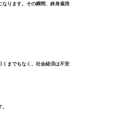
になります。その瞬間、終身雇用
引くまでもなく、社会経済は不安
す。