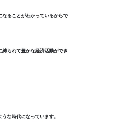
になることがわかっているからで
に縛られて豊かな経済活動ができ
ような時代になっています。