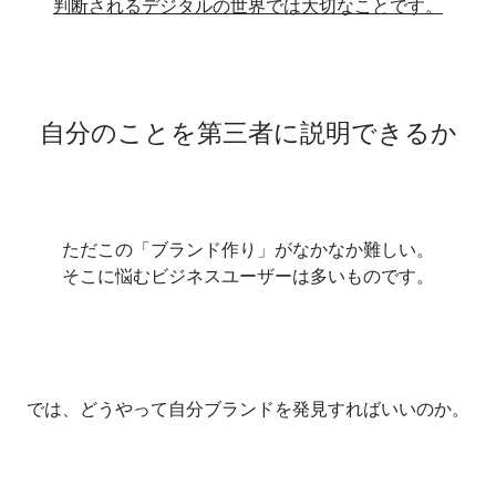
判断されるデジタルの世界では大切なことです。
自分のことを第三者に説明できるか
ただこの「ブランド作り」がなかなか難しい。
そこに悩むビジネスユーザーは多いものです。
では、どうやって自分ブランドを発見すればいいのか。