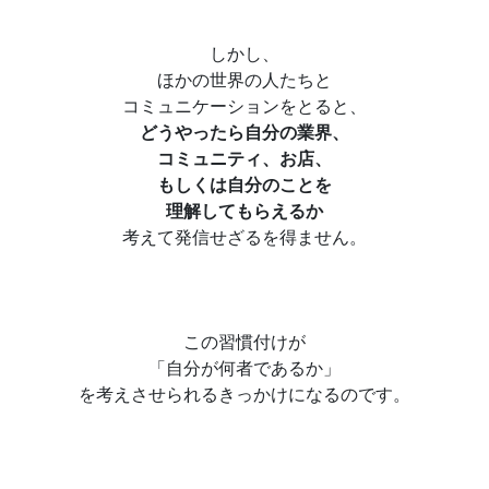
しかし、
ほかの世界の人たちと
コミュニケーションをとると、
どうやったら自分の業界、
コミュニティ、お店、
もしくは自分のことを
理解してもらえるか
考えて発信せざるを得ません。
この習慣付けが
「自分が何者であるか」
を考えさせられるきっかけになるのです。