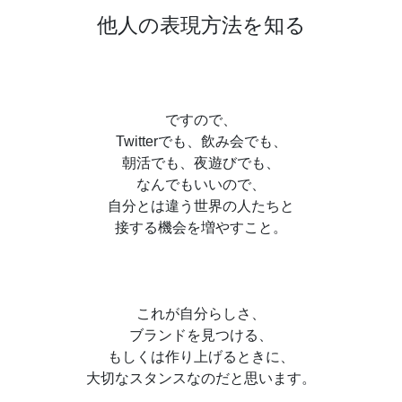
他人の表現方法を知る
ですので、
Twitterでも、飲み会でも、
朝活でも、夜遊びでも、
なんでもいいので、
自分とは違う世界の人たちと
接する機会を増やすこと。
これが自分らしさ、
ブランドを見つける、
もしくは作り上げるときに、
大切なスタンスなのだと思います。