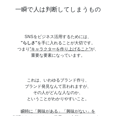
一瞬で人は判断してしまうもの
SNSをビジネス活用するためには、
”らしさ”
を手に入れることが大切です。
つまり
”キャラクターを作り上げること”
が、
重要な要素になっています。
これは、いわゆるブランド作り、
ブランド発見なんて言われますが、
その人がどんな人なのか、
ということがわかりやすいこと。
瞬時に「興味がある」「興味がない」を