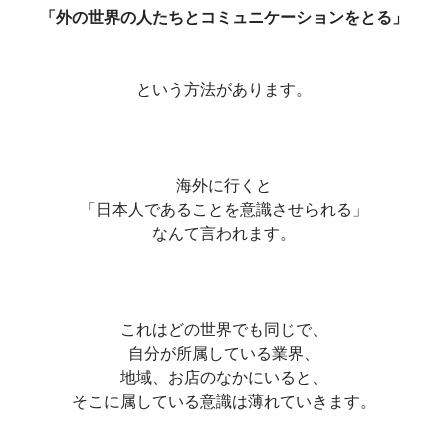
「外の世界の人たちとコミュニケーションをとる」
という方法があります。
海外に行くと
「日本人であることを意識させられる」
なんて言われます。
これはどの世界でも同じで、
自分が所属している業界、
地域、お店のなかにいると、
そこに属している意識は薄れていきます。