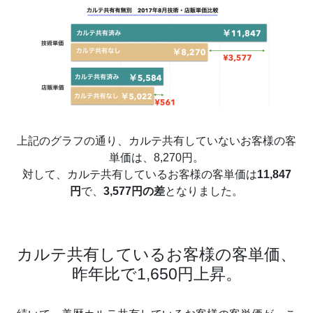
上記のグラフの通り、カルテ共有していないお客様の客
単価は、8,270円。
対して、カルテ共有しているお客様の客単価は
11,847
円
で、
3,577円の差
となりました。
カルテ共有しているお客様の客単価、
昨年比で1,650円上昇。