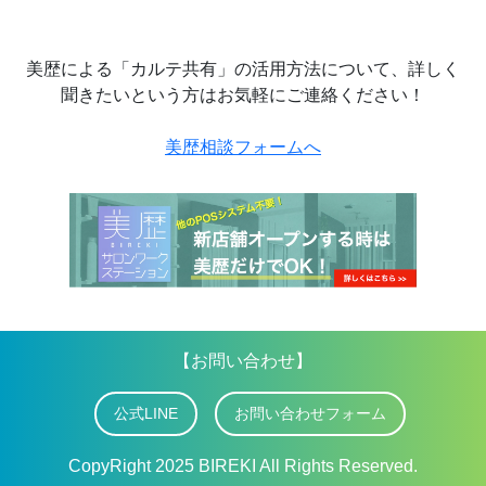
美歴による「カルテ共有」の活用方法について、詳しく
聞きたいという方はお気軽にご連絡ください！
美歴相談フォームへ
【お問い合わせ】
公式LINE
お問い合わせフォーム
CopyRight 2025 BIREKI All Rights Reserved.