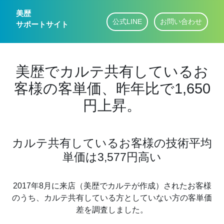
美歴
公式LINE
お問い合わせ
サポートサイト
美歴でカルテ共有しているお
客様の客単価、昨年比で1,650
円上昇。
カルテ共有しているお客様の技術平均
単価は3,577円高い
2017年8月に来店（美歴でカルテが作成）されたお客様
のうち、カルテ共有している方としていない方の客単価
差を調査しました。