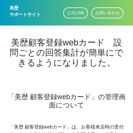
美歴
公式LINE
お問い合わせ
サポートサイト
美歴顧客登録webカード 設
問ごとの回答集計が簡単にで
きるようになりました。
「美歴 顧客登録webカード」の管理画
面について
「美歴 顧客登録webカード」は、お客様来店時の受付