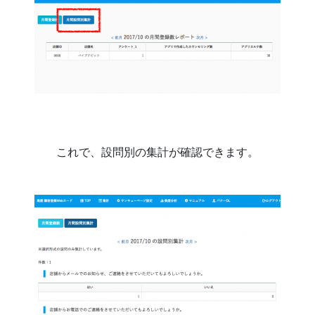
これで、設問別の集計が確認できます。