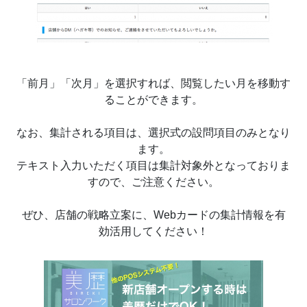
「前月」「次月」を選択すれば、閲覧したい月を移動す
ることができます。
なお、集計される項目は、選択式の設問項目のみとなり
ます。
テキスト入力いただく項目は集計対象外となっておりま
すので、ご注意ください。
ぜひ、店舗の戦略立案に、Webカードの集計情報を有
効活用してください！