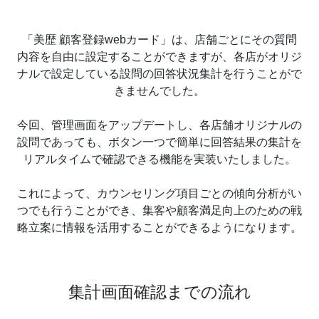
「美歴 顧客登録webカード」は、店舗ごとにその質問
内容を自由に設定することができますが、各店がオリジ
ナルで設定している設問の回答状況集計を行うことがで
きませんでした。
今回、管理画面をアップデートし、各店舗オリジナルの
設問であっても、ボタン一つで簡単に回答結果の集計を
リアルタイムで確認できる機能を実装いたしました。
これによって、カウンセリング項目ごとの傾向分析がい
つでも行うことができ、集客や顧客満足向上のための戦
略立案に情報を活用することができるようになります。
集計画面確認までの流れ