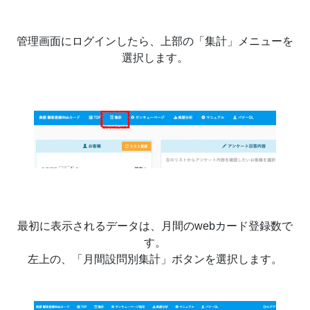
管理画面にログインしたら、上部の「集計」メニューを
選択します。
最初に表示されるデータは、月間のwebカード登録数で
す。
左上の、「月間設問別集計」ボタンを選択します。