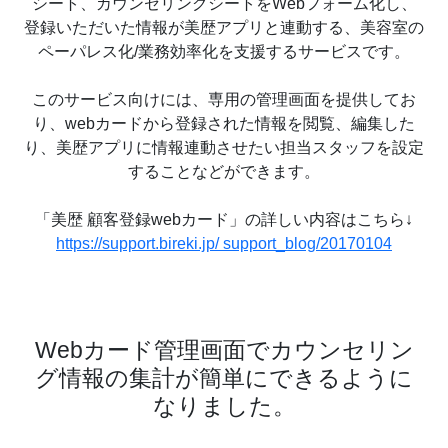
シート、カウンセリングシートをWebフォーム化し、
登録いただいた情報が美歴アプリと連動する、美容室の
ペーパレス化/業務効率化を支援するサービスです。
このサービス向けには、専用の管理画面を提供してお
り、webカードから登録された情報を閲覧、編集した
り、美歴アプリに情報連動させたい担当スタッフを設定
することなどができます。
「美歴 顧客登録webカード」の詳しい内容はこちら↓
https://support.bireki.jp/ support_blog/20170104
Webカード管理画面でカウンセリン
グ情報の集計が簡単にできるように
なりました。