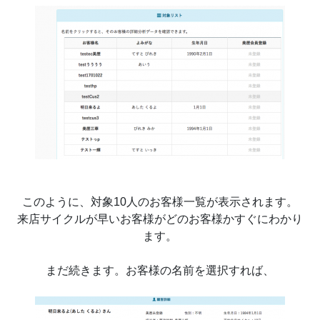
このように、対象10人のお客様一覧が表示されます。
来店サイクルが早いお客様がどのお客様かすぐにわかり
ます。
まだ続きます。お客様の名前を選択すれば、