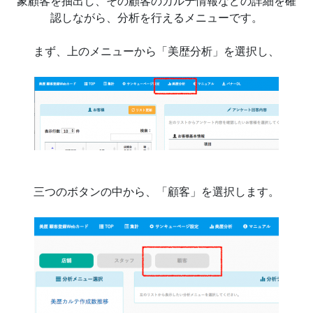
象顧客を抽出し、その顧客のカルテ情報などの詳細を確
認しながら、分析を行えるメニューです。
まず、上のメニューから「美歴分析」を選択し、
三つのボタンの中から、「顧客」を選択します。