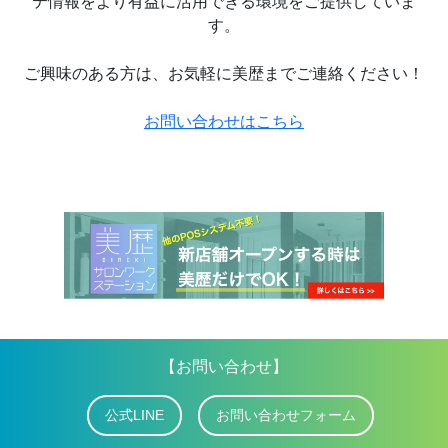
テ情報をより有益に活用できる環境をご提供していま
す。
ご興味のある方は、お気軽に美歴までご連絡ください！
お問い合わせはこちら
【お問い合わせ】
公式LINE
お問い合わせフォーム