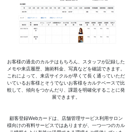
お客様の過去のカルテはもちろん、スタッフが記録した
メモや来店履歴、施術料金、写真などを確認できます。
これによって、来店サイクルが早くて長く通っていただ
いているお客様とそうでないお客様をカルテベースで比
較して、傾向をつかんだり、課題を明確化することに発
展できます。
顧客登録Webカードは、店舗管理サービス利用サロン
様向けの有料サービスではありますが、一つ一つのカル