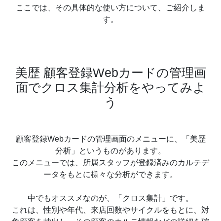
ここでは、その具体的な使い方について、ご紹介しま
す。
美歴 顧客登録Webカードの管理画
面でクロス集計分析をやってみよ
う
顧客登録Webカードの管理画面のメニューに、「美歴
分析」というものがあります。
このメニューでは、所属スタッフが登録済みのカルテデ
ータをもとに様々な分析ができます。
中でもオススメなのが、「クロス集計」です。
これは、性別や年代、来店回数やサイクルをもとに、対