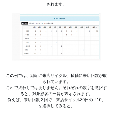
されます。
この例では、縦軸に来店サイクル、横軸に来店回数が取
られています。
これで終わりではありません。それぞれの数字を選択す
ると、対象顧客の一覧が表示されます。
例えば、来店回数２回で、来店サイクル30日の「10」
を選択してみると、