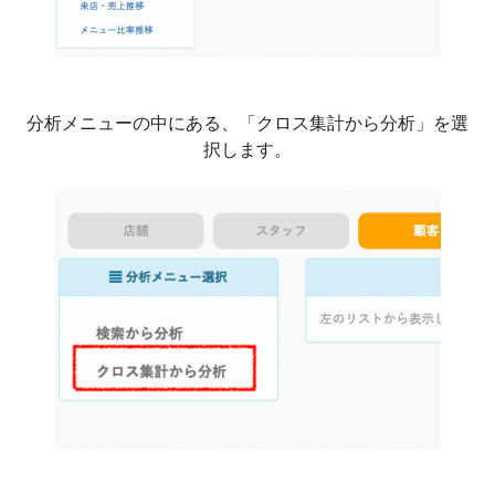
分析メニューの中にある、「クロス集計から分析」を選
択します。