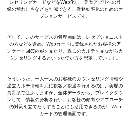
ンセリングカードなどをWeb化し、美歴アプリへの登
録の煩わしさなどを削減できる、業務効率化のためのオ
プションサービスです。
そして、このサービスの管理画面は、レセプショニスト
の方などを含め、Webカードに登録されたお客様のア
ンケート回答内容を見たり、過去のカルテを見ながらカ
ウンセリングするといった使い方を想定しています。
そういった、一人一人のお客様のカウンセリング情報や
過去カルテ情報を元に接客／接遇を行えるのは、美歴の
真骨頂ではありますが、全体データから、ブレイクダウ
ンして、情報の分析を行い、お客様の傾向やアプローチ
の対策を立てたりすることにも活用できるのが、Web
カードの管理画面です。