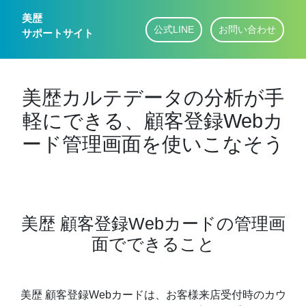
美歴
公式LINE
お問い合わせ
サポートサイト
美歴カルテデータの分析が手
軽にできる、顧客登録Webカ
ード管理画面を使いこなそう
美歴 顧客登録Webカードの管理画
面でできること
美歴 顧客登録Webカードは、お客様来店受付時のカウ