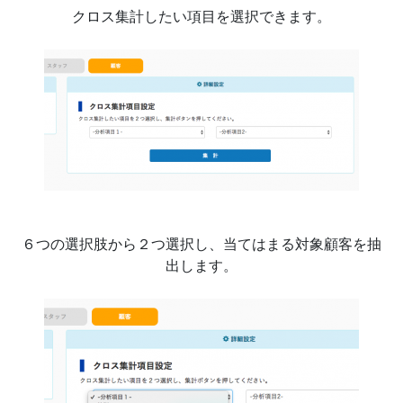
クロス集計したい項目を選択できます。
６つの選択肢から２つ選択し、当てはまる対象顧客を抽
出します。