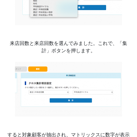
来店回数と来店回数を選んでみました。これで、「集
計」ボタンを押します。
すると対象顧客が抽出され、マトリックスに数字が表示