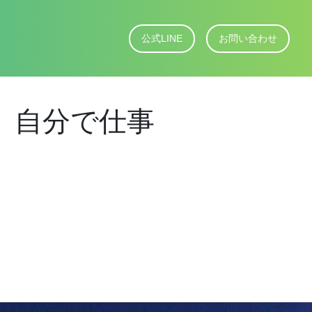
公式LINE
お問い合わせ
、自分で仕事