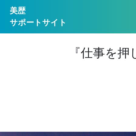
美歴
サポートサイト
『仕事を押