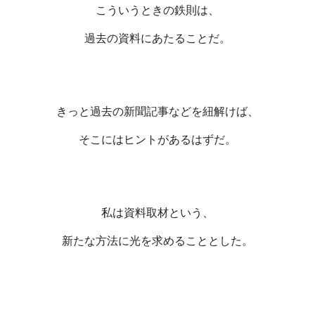
こういうときの鉄則は、
過去の資料にあたることだ。
きっと過去の新聞記事などを紐解けば、
そこにはヒントがあるはずだ。
私は資料取材という、
新たな方法に光を求めることとした。