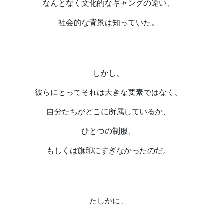
なんとなく文化的なギャングの違い、
社会的な背景は知っていた。
しかし、
彼らにとってそれは大きな要素ではなく、
自分たちがどこに所属しているか、
ひとつの制服、
もしくは旗印にすぎなかったのだ。
たしかに、