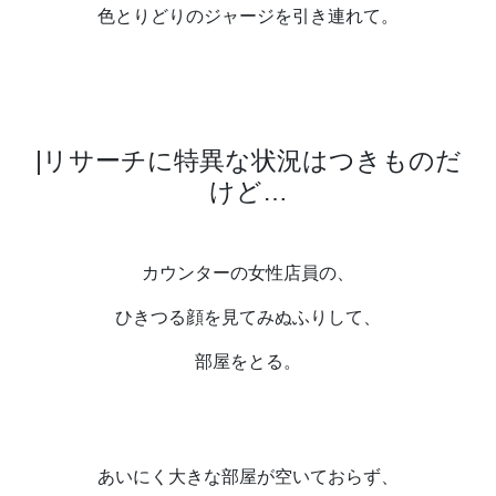
色とりどりのジャージを引き連れて。
|
リサーチに特異な状況はつきものだ
けど
…
カウンターの女性店員の、
ひきつる顔を見てみぬふりして、
部屋をとる。
あいにく大きな部屋が空いておらず、