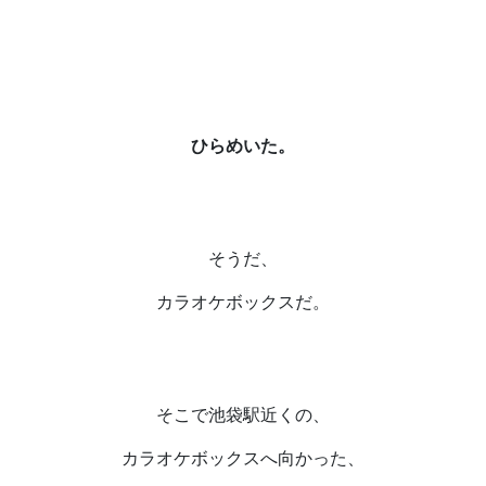
ひらめいた。
そうだ、
カラオケボックスだ。
そこで池袋駅近くの、
カラオケボックスへ向かった、