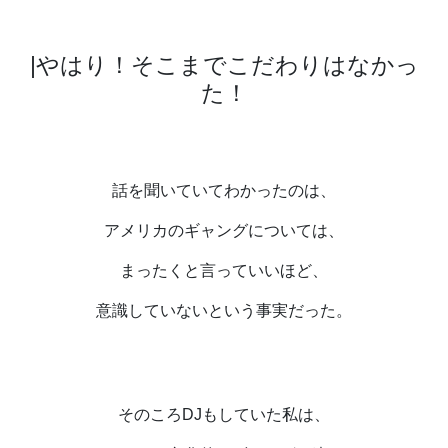
|
やはり！そこまでこだわりはなかっ
た！
話を聞いていてわかったのは、
アメリカのギャングについては、
まったくと言っていいほど、
意識していないという事実だった。
そのころ
DJ
もしていた私は、