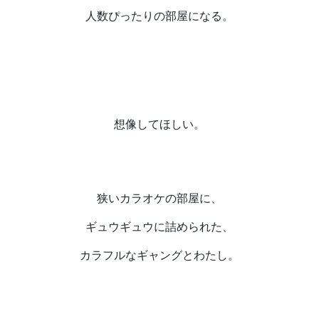
人数ぴったりの部屋になる。
想像してほしい。
狭いカラオケの部屋に、
ギュウギュウに詰められた、
カラフルなギャングとわたし。