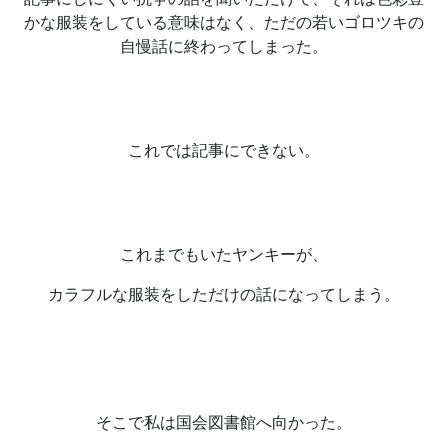
かな服装をしている意味はなく、ただの若いゴロツキの
自慢話に終わってしまった。
これでは記事にできない。
これまでもいたヤンキーが、
カラフルな服装をしただけの話になってしまう。
そこで私は国会図書館へ向かった。