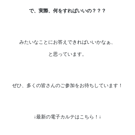
で、実際、何をすればいいの？？？
みたいなことにお答えできればいいかなぁ、
と思っています。
ぜひ、多くの皆さんのご参加をお待ちしています！
↓
最新の電子カルテはこちら！
↓