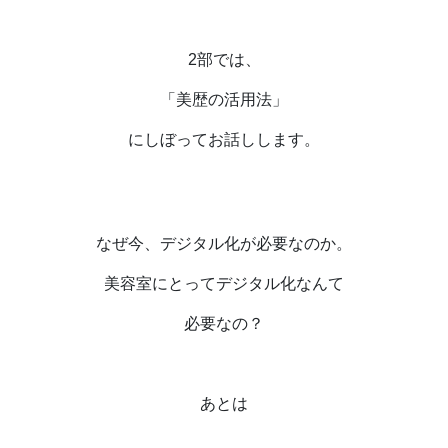
2
部では、
「美歴の活用法」
にしぼってお話しします。
なぜ今、デジタル化が必要なのか。
美容室にとってデジタル化なんて
必要なの？
あとは