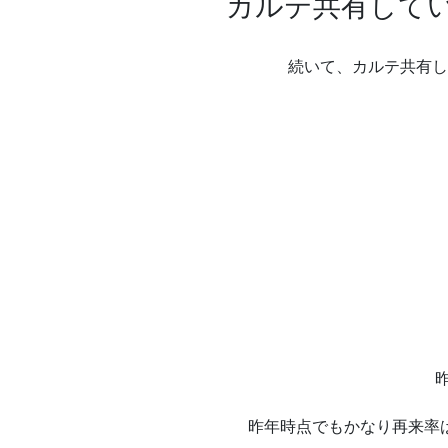
カルテ共有してい
続いて、カルテ共有し
昨年時点でもかなり再来率