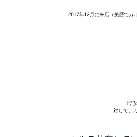
2017年12月に来店（美歴で
上記
対して、