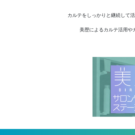
カルテをしっかりと継続して活
美歴によるカルテ活用や