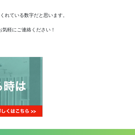
くれている数字だと思います。
お気軽にご連絡ください！