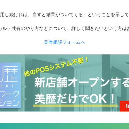
用し続ければ、自ずと結果がついてくる、ということを示して
カルテ共有のやり方などについて、詳しく聞きたいという方は
美歴相談フォームへ