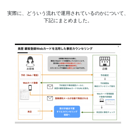
実際に、どういう流れで運用されているのかについて、
下記にまとめました。