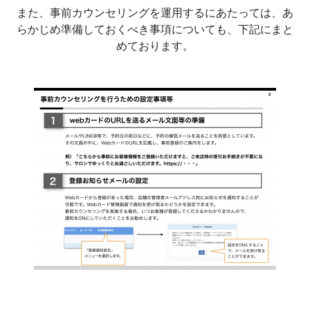
また、事前カウンセリングを運用するにあたっては、あ
らかじめ準備しておくべき事項についても、下記にまと
めております。