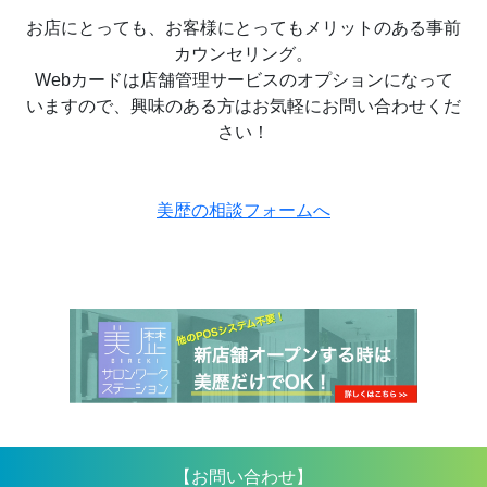
お店にとっても、お客様にとってもメリットのある事前
カウンセリング。
Webカードは店舗管理サービスのオプションになって
いますので、興味のある方はお気軽にお問い合わせくだ
さい！
美歴の相談フォームへ
【お問い合わせ】