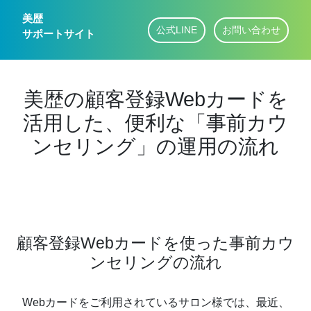
美歴
公式LINE
お問い合わせ
サポートサイト
美歴の顧客登録Webカードを
活用した、便利な「事前カウ
ンセリング」の運用の流れ
顧客登録Webカードを使った事前カウ
ンセリングの流れ
Webカードをご利用されているサロン様では、最近、