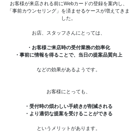
お客様が来店される前にWebカードの登録を案内し、
「事前カウンセリング」を済ませるケースが増えてきま
した。
お店、スタッフさんにとっては、
・お客様ご来店時の受付業務の効率化
・事前に情報を得ることで、当日の提案品質向上
などの効果があるようです。
お客様にとっても、
・受付時の煩わしい手続きが削減される
・より適切な提案を受けることができる
というメリットがあります。