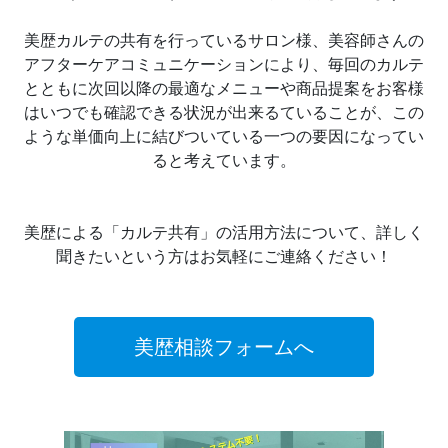
美歴カルテの共有を行っているサロン様、美容師さんの
アフターケアコミュニケーションにより、毎回のカルテ
とともに次回以降の最適なメニューや商品提案をお客様
はいつでも確認できる状況が出来るていることが、この
ような単価向上に結びついている一つの要因になってい
ると考えています。
美歴による「カルテ共有」の活用方法について、詳しく
聞きたいという方はお気軽にご連絡ください！
美歴相談フォームへ