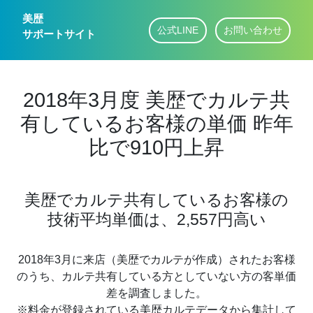
美歴
公式LINE
お問い合わせ
サポートサイト
2018年3月度 美歴でカルテ共
有しているお客様の単価 昨年
比で910円上昇
美歴でカルテ共有しているお客様の
技術平均単価は、2,557円高い
2018年3月に来店（美歴でカルテが作成）されたお客様
のうち、カルテ共有している方としていない方の客単価
差を調査しました。
※料金が登録されている美歴カルテデータから集計して