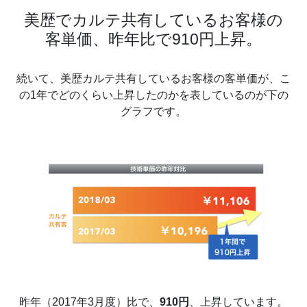
美歴でカルテ共有しているお客様の
客単価、昨年比で910円上昇。
続いて、美歴カルテ共有しているお客様の客単価が、こ
の1年でどのくらい上昇したのかを表しているのが下の
グラフです。
昨年（2017年3月度）比で、
910円
、上昇しています。