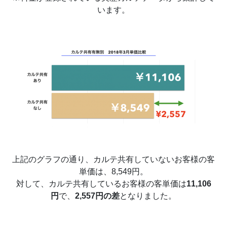
います。
上記のグラフの通り、カルテ共有していないお客様の客
単価は、8,549円。
対して、カルテ共有しているお客様の客単価は
11,106
円
で、
2,557円の差
となりました。