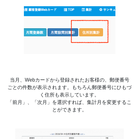
当月、Webカードから登録されたお客様の、郵便番号
ごとの件数が表示されます。もちろん郵便番号にひもづ
く住所も表示しています。
「前月」、「次月」を選択すれば、集計月を変更するこ
とができます。