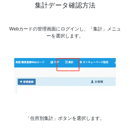
集計データ確認方法
Webカードの管理画面にログインし、「集計」メニュ
ーを選択します。
「住所別集計」ボタンを選択します。