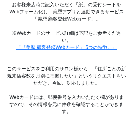
お客様来店時に記入いただく「紙」の受付シートを
Webフォーム化し、美歴アプリと連動できるサービス
「美歴 顧客登録Webカード」。
※Webカードのサービス詳細は下記をご参考くださ
い。
「『美歴 顧客登録Webカード』 5つの特徴。」
このサービスをご利用のサロン様から、「住所ごとの新
規来店客数を月別に把握したい」というリクエストをい
ただき、今回、対応しました。
Webカードには、郵便番号を入力いただく欄がありま
すので、その情報を元に件数を確認することができま
す。