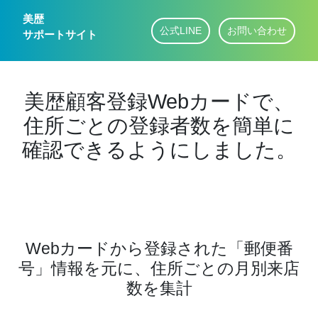
美歴
公式LINE
お問い合わせ
サポートサイト
美歴顧客登録Webカードで、
住所ごとの登録者数を簡単に
確認できるようにしました。
Webカードから登録された「郵便番
号」情報を元に、住所ごとの月別来店
数を集計