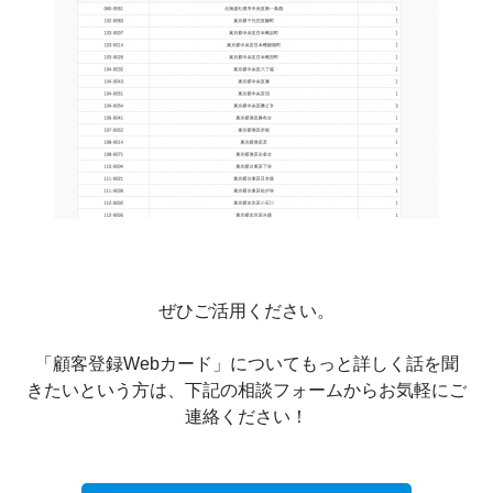
ぜひご活用ください。
「顧客登録Webカード」についてもっと詳しく話を聞
きたいという方は、下記の相談フォームからお気軽にご
連絡ください！