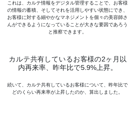
これは、カルテ情報をデジタル管理することで、お客様
の情報の蓄積、そしてそれを活用しやすい状態にでき、
お客様に対する細やかなマネジメントを個々の美容師さ
んができるようになっていることが大きな要因であろう
と推察できます。
カルテ共有しているお客様の2ヶ月以
内再来率、昨年比で5.9%上昇。
続いて、カルテ共有しているお客様について、昨年比で
どのくらい再来率が上昇したのか、算出しました。