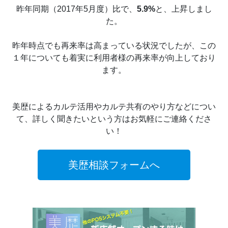
昨年同期（2017年5月度）比で、
5.9%
と、上昇しまし
た。
昨年時点でも再来率は高まっている状況でしたが、この
１年についても着実に利用者様の再来率が向上しており
ます。
美歴によるカルテ活用やカルテ共有のやり方などについ
て、詳しく聞きたいという方はお気軽にご連絡くださ
い！
美歴相談フォームへ