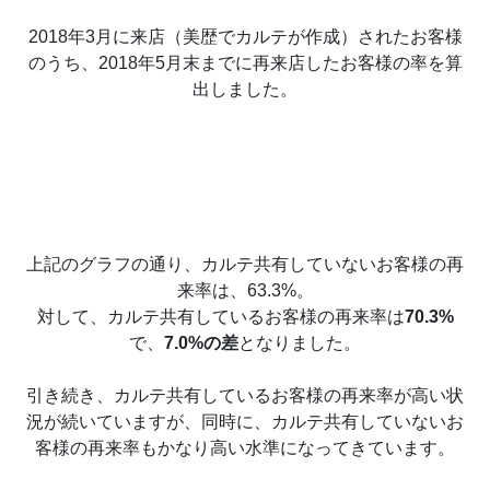
2018年3月に来店（美歴でカルテが作成）されたお客様
のうち、2018年5月末までに再来店したお客様の率を算
出しました。
上記のグラフの通り、カルテ共有していないお客様の再
来率は、63.3%。
対して、カルテ共有しているお客様の再来率は
70.3%
で、
7.0%の差
となりました。
引き続き、カルテ共有しているお客様の再来率が高い状
況が続いていますが、同時に、カルテ共有していないお
客様の再来率もかなり高い水準になってきています。