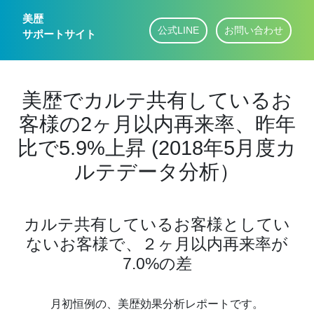
美歴
公式LINE
お問い合わせ
サポートサイト
美歴でカルテ共有しているお
客様の2ヶ月以内再来率、昨年
比で5.9%上昇 (2018年5月度カ
ルテデータ分析）
カルテ共有しているお客様としてい
ないお客様で、２ヶ月以内再来率が
7.0%の差
月初恒例の、美歴効果分析レポートです。