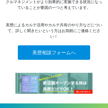
クルマネジメントがより効果的に実施できる状況になっ
ていることが要因の一つと考えています。
美歴によるカルテ活用やカルテ共有のやり方などについ
て、詳しく聞きたいという方はお気軽にご連絡くださ
い！
美歴相談フォームへ