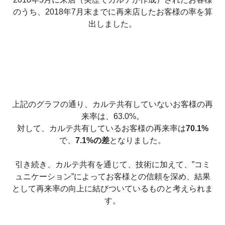
のうち、2018年7月末までに再来店したお客様の率を算
出しました。
上記のグラフの通り、カルテ共有していないお客様の再
来率は、63.0%。
対して、カルテ共有しているお客様の再来率は
70.1%
で、
7.1%の差
となりました。
引き続き、カルテ共有を通じて、技術に加えて、”コミ
ュニケーション”によってお客様との信頼を深め、結果
として再来率の向上に結びついているものと考えられま
す。