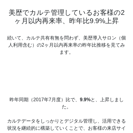
美歴でカルテ管理しているお客様の2
ヶ月以内再来率、昨年比9.9%上昇
続いて、カルテ共有有無を問わず、美歴導入サロン（個
人利用含む）の2ヶ月以内再来率の昨年比推移を見てみ
ます。
昨年同期（2017年7月度）比で、
9.9%
と、上昇しまし
た。
カルテデータをしっかりとデジタル管理し、活用できる
状況を継続的に構築していくことで、お客様の来店サイ