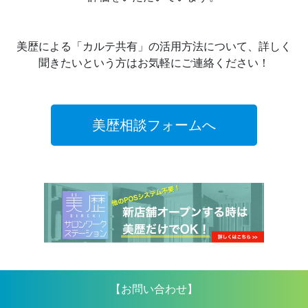
美歴による「カルテ共有」の活用方法について、詳しく
聞きたいという方はお気軽にご連絡ください！
美歴相談フォームへ
【お問い合わせ】