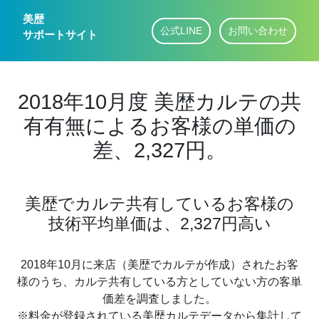
美歴
公式LINE
お問い合わせ
サポートサイト
2018年10月度 美歴カルテの共
有有無によるお客様の単価の
差、2,327円。
美歴でカルテ共有しているお客様の
技術平均単価は、2,327円高い
2018年10月に来店（美歴でカルテが作成）されたお客
様のうち、カルテ共有している方としていない方の客単
価差を調査しました。
※料金が登録されている美歴カルテデータから集計して