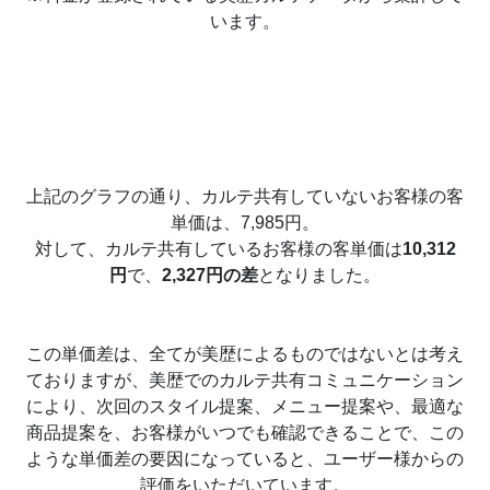
います。
上記のグラフの通り、カルテ共有していないお客様の客
単価は、7,985円。
対して、カルテ共有しているお客様の客単価は
10,312
円
で、
2,327円の差
となりました。
この単価差は、全てが美歴によるものではないとは考え
ておりますが、美歴でのカルテ共有コミュニケーション
により、次回のスタイル提案、メニュー提案や、最適な
商品提案を、お客様がいつでも確認できることで、この
ような単価差の要因になっていると、ユーザー様からの
評価をいただいています。