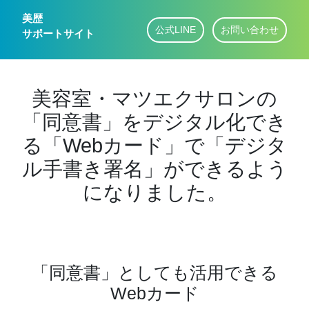
美歴
公式LINE
お問い合わせ
サポートサイト
美容室・マツエクサロンの
「同意書」をデジタル化でき
る「Webカード」で「デジタ
ル手書き署名」ができるよう
になりました。
「同意書」としても活用できる
Webカード