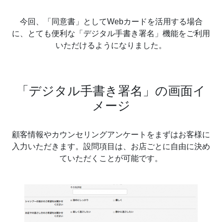
今回、「同意書」としてWebカードを活用する場合
に、とても便利な「デジタル手書き署名」機能をご利用
いただけるようになりました。
「デジタル手書き署名」の画面イ
メージ
顧客情報やカウンセリングアンケートをまずはお客様に
入力いただきます。設問項目は、お店ごとに自由に決め
ていただくことが可能です。