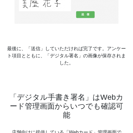
最後に、「送信」していただければ完了です。アンケー
ト項目とともに、「デジタル署名」の画像が保存されま
した。
「デジタル手書き署名」はWebカ
ード管理画面からいつでも確認可
能
店舗向けに提供している「Webカード」管理画面で