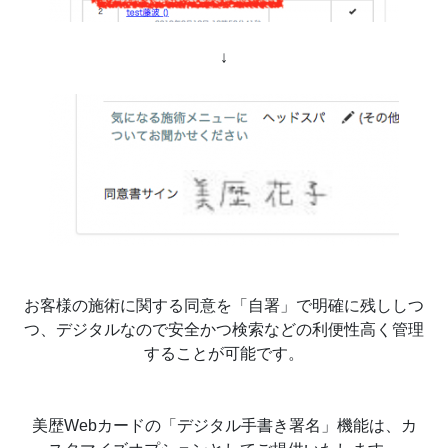
↓
お客様の施術に関する同意を「自署」で明確に残ししつ
つ、デジタルなので安全かつ検索などの利便性高く管理
することが可能です。
美歴Webカードの「デジタル手書き署名」機能は、カ