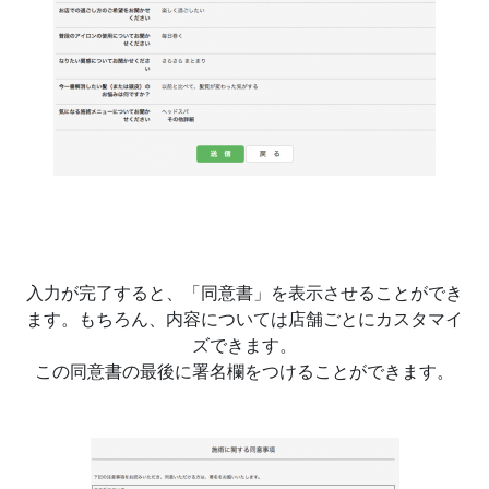
入力が完了すると、「同意書」を表示させることができ
ます。もちろん、内容については店舗ごとにカスタマイ
ズできます。
この同意書の最後に署名欄をつけることができます。