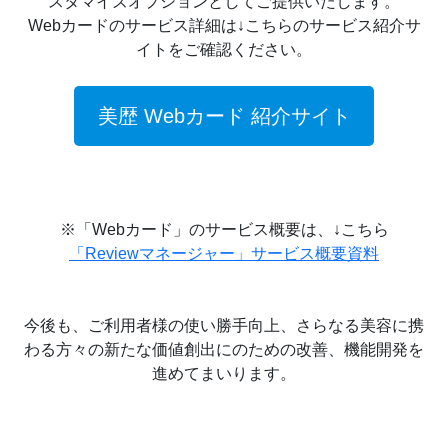
スタマイズオプションとしてご提供いたします。
Webカードのサービス詳細は↓こちらのサービス紹介サ
イトをご確認ください。
美歴 Webカード 紹介サイト
※「Webカード」のサービス概要は、↓こちら
「Reviewマネージャー」サービス概要資料
今後も、ご利用者様の使い勝手向上、さらなる美容に携
わる方々の新たな価値創出にのための改善、機能開発を
進めてまいります。