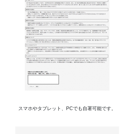
スマホやタブレット、PCでも自署可能です。