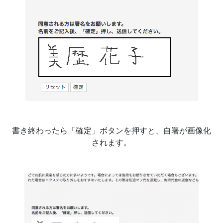
書き終わったら「確定」ボタンを押すと、自署が画像化
されます。