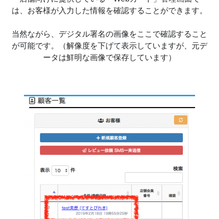
は、お客様が入力した情報を確認することができます。
当然ながら、デジタル署名の画像をここで確認すること
が可能です。（解像度を下げて表示していますが、元デ
ータは鮮明な画像で保存しています）