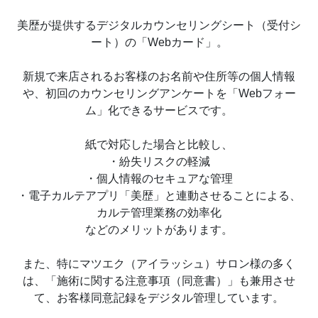
美歴が提供するデジタルカウンセリングシート（受付シ
ート）の「Webカード」。
新規で来店されるお客様のお名前や住所等の個人情報
や、初回のカウンセリングアンケートを「Webフォー
ム」化できるサービスです。
紙で対応した場合と比較し、
・紛失リスクの軽減
・個人情報のセキュアな管理
・電子カルテアプリ「美歴」と連動させることによる、
カルテ管理業務の効率化
などのメリットがあります。
また、特にマツエク（アイラッシュ）サロン様の多く
は、「施術に関する注意事項（同意書）」も兼用させ
て、お客様同意記録をデジタル管理しています。