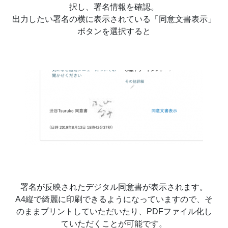
択し、署名情報を確認。
出力したい署名の横に表示されている「同意文書表示」
ボタンを選択すると
署名が反映されたデジタル同意書が表示されます。
A4縦で綺麗に印刷できるようになっていますので、そ
のままプリントしていただいたり、PDFファイル化し
ていただくことが可能です。