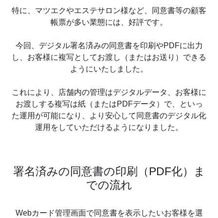
特に、マツエクやエステサロン様など、同意書等の顧客
帳票が多い業態には、好評です。
今回、デジタル署名済みの同意書を印刷やPDFに出力
し、お客様に複写としてお渡し（またはお送り）できる
ようにいたしました。
これにより、店舗内の管理はデジタルデータ、お客様に
お渡しする複写は紙（またはPDFデータ）で、といっ
た運用が可能になり、より安心して同意書のデジタル化
運用をしていただけるようになりました。
署名済みの同意書の印刷（PDF化）ま
での流れ
Webカード管理画面で同意書を表示したいお客様を選