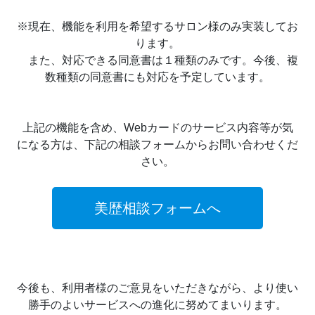
※現在、機能を利用を希望するサロン様のみ実装してお
ります。
また、対応できる同意書は１種類のみです。今後、複
数種類の同意書にも対応を予定しています。
上記の機能を含め、Webカードのサービス内容等が気
になる方は、下記の相談フォームからお問い合わせくだ
さい。
美歴相談フォームへ
今後も、利用者様のご意見をいただきながら、より使い
勝手のよいサービスへの進化に努めてまいります。