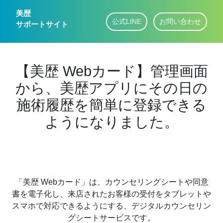
美歴
公式LINE
お問い合わせ
サポートサイト
【美歴 Webカード】管理画面
から、美歴アプリにその日の
施術履歴を簡単に登録できる
ようになりました。
「美歴 Webカード」は、カウンセリングシートや同意
書を電子化し、来店されたお客様の受付をタブレットや
スマホで対応できるようにする、デジタルカウンセリン
グシートサービスです。