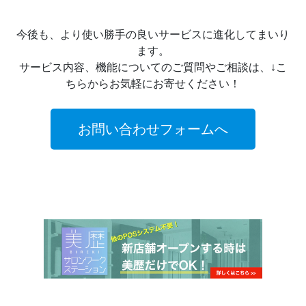
今後も、より使い勝手の良いサービスに進化してまいり
ます。
サービス内容、機能についてのご質問やご相談は、↓こ
ちらからお気軽にお寄せください！
お問い合わせフォームへ