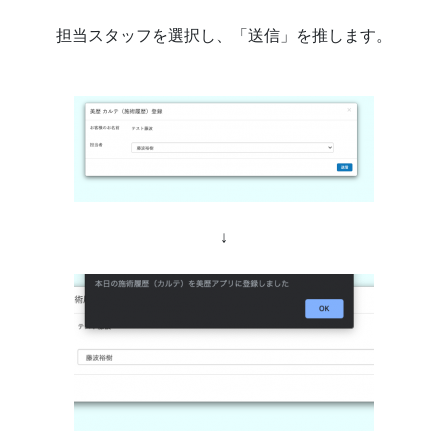
担当スタッフを選択し、「送信」を推します。
↓