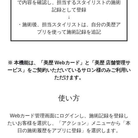
で内容を確認し、担当するスタイリストの施術
記録として登録
↓
・施術後、担当スタイリストは、自分の美歴ア
プリを使って施術記録を追記
※ 本機能は、「美歴 Webカード」と「美歴 店舗管理サ
ービス」をご契約いただいているサロン様のみご利用い
ただけます。
使い方
Webカード管理画面にログインし、施術記録を登録し
たいお客様を選択し、「アクション」メニューから「本
日の施術履歴をアプリに登録」を選択します。