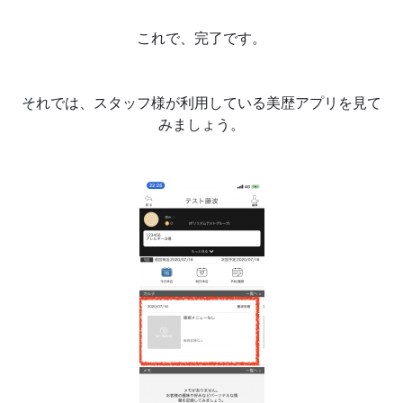
これで、完了です。
それでは、スタッフ様が利用している美歴アプリを見て
みましょう。