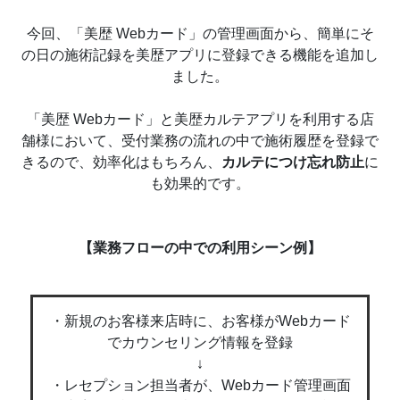
今回、「美歴 Webカード」の管理画面から、簡単にそ
の日の施術記録を美歴アプリに登録できる機能を追加し
ました。
「美歴 Webカード」と美歴カルテアプリを利用する店
舗様において、受付業務の流れの中で施術履歴を登録で
きるので、効率化はもちろん、
カルテにつけ忘れ防止
に
も効果的です。
【業務フローの中での利用シーン例】
・新規のお客様来店時に、お客様がWebカード
でカウンセリング情報を登録
↓
・レセプション担当者が、Webカード管理画面