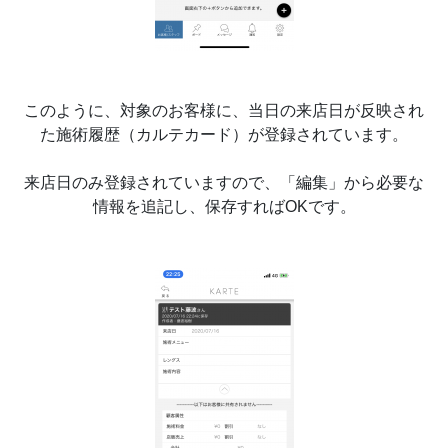
このように、対象のお客様に、当日の来店日が反映され
た施術履歴（カルテカード）が登録されています。
来店日のみ登録されていますので、「編集」から必要な
情報を追記し、保存すればOKです。