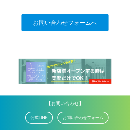
お問い合わせフォームへ
【お問い合わせ】
公式LINE
お問い合わせフォーム