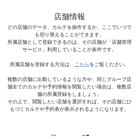
店舗情報
どの店舗のデータ、カルテを操作するか、ここでいつで
も切り替えることができます。
所属店舗として登録できるのは、その店舗が「店舗管理
サービス」利用していることが条件です。
所属店舗を登録する方法は、
こちら
をご覧ください。
複数の店舗に出勤しているような方や、同じグループ店
舗全てのカルテや予約情報を閲覧したい場合は、複数店
舗の所属登録をしましょう。
その上で、閲覧したい店舗を選択すれば、その店舗にひ
もづくカルテや予約表が表示されるようになります。