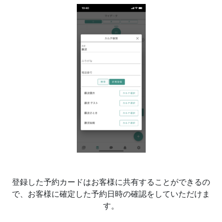
登録した予約カードはお客様に共有することができるの
で、お客様に確定した予約日時の確認をしていただけま
す。