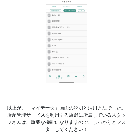
以上が、「マイデータ」画面の説明と活用方法でした。
店舗管理サービスを利用する店舗に所属しているスタッ
フさんは、重要な機能になりますので、しっかりとマス
ターしてください！