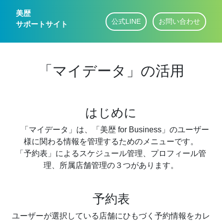
美歴
公式LINE
お問い合わせ
サポートサイト
「マイデータ」の活用
はじめに
「マイデータ」は、「美歴 for Business」のユーザー
様に関わる情報を管理するためのメニューです。
「予約表」によるスケジュール管理、プロフィール管
理、所属店舗管理の３つがあります。
予約表
ユーザーが選択している店舗にひもづく予約情報をカレ