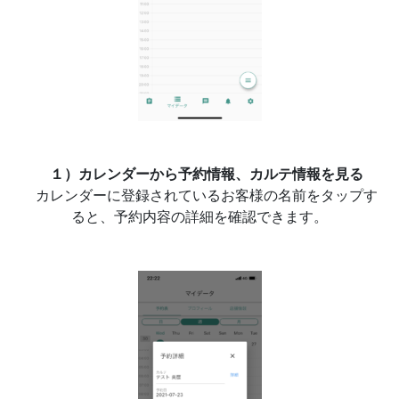
１）カレンダーから予約情報、カルテ情報を見る
カレンダーに登録されているお客様の名前をタップす
ると、予約内容の詳細を確認できます。