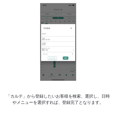
「カルテ」から登録したいお客様を検索、選択し、日時
やメニューを選択すれば、登録完了となります。