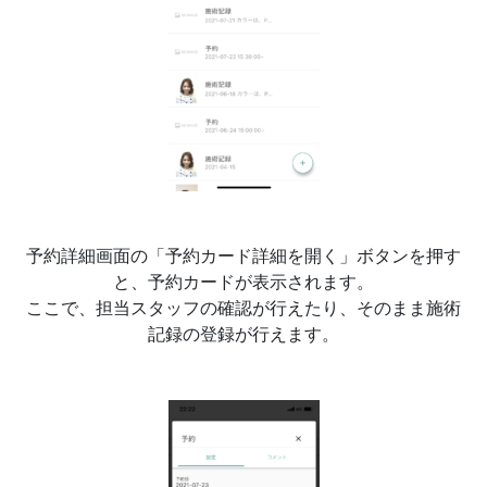
予約詳細画面の「予約カード詳細を開く」ボタンを押す
と、予約カードが表示されます。
ここで、担当スタッフの確認が行えたり、そのまま施術
記録の登録が行えます。