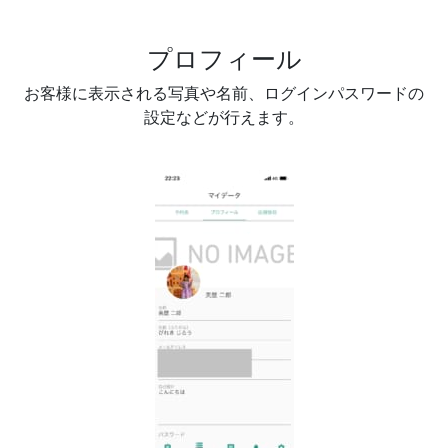
プロフィール
お客様に表示される写真や名前、ログインパスワードの
設定などが行えます。