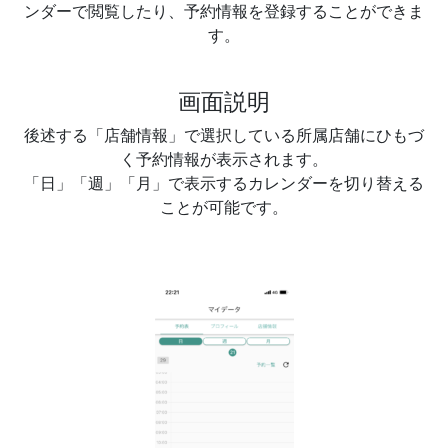
ンダーで閲覧したり、予約情報を登録することができま
す。
画面説明
後述する「店舗情報」で選択している所属店舗にひもづ
く予約情報が表示されます。
「日」「週」「月」で表示するカレンダーを切り替える
ことが可能です。