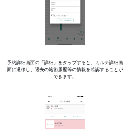
予約詳細画面の「詳細」をタップすると、カルテ詳細画
面に遷移し、過去の施術履歴等の情報を確認することが
できます。