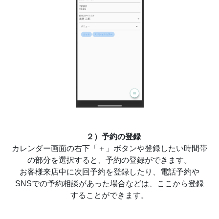
２）予約の登録
カレンダー画面の右下「＋」ボタンや登録したい時間帯
の部分を選択すると、予約の登録ができます。
お客様来店中に次回予約を登録したり、電話予約や
SNSでの予約相談があった場合などは、ここから登録
することができます。