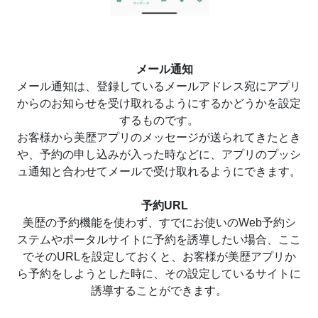
メール通知
メール通知は、登録しているメールアドレス宛にアプリ
からのお知らせを受け取れるようにするかどうかを設定
するものです。
お客様から美歴アプリのメッセージが送られてきたとき
や、予約の申し込みが入った時などに、アプリのプッシ
ュ通知と合わせてメールで受け取れるようにできます。
予約URL
美歴の予約機能を使わず、すでにお使いのWeb予約シ
ステムやポータルサイトに予約を誘導したい場合、ここ
でそのURLを設定しておくと、お客様が美歴アプリか
ら予約をしようとした時に、その設定しているサイトに
誘導することができます。