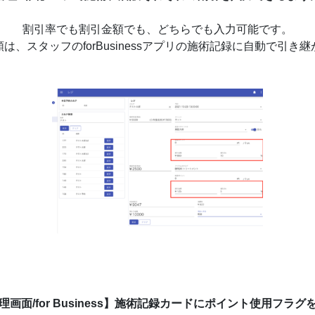
割引率でも割引金額でも、どちらでも入力可能です。
は、スタッフのforBusinessアプリの施術記録に自動で引き
画面/for Business】施術記録カードにポイント使用フラ