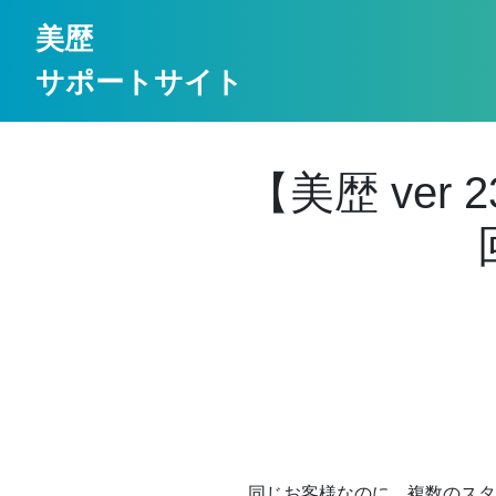
美歴
サポートサイト
【美歴 ver
同じお客様なのに、複数のスタ