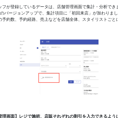
ッフが登録しているデータは、店舗管理画面で集計・分析でき
のバージョンアップで、集計項目に「初回来店」が加わりまし
の予約数、予約経路、売上などを店舗全体、スタイリストごと
管理画面】レジで施術、店販それぞれの割引を入力できるよう