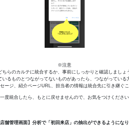
※注意
どちらのカルテに統合するか、事前にしっかりと確認しましょ
いるものとつながってないものがあったら、つながっている
ージ、紹介ページURL、担当者の情報は統合先に引き継ぐ
一度統合したら、もとに戻せませんので、お気をつけください
店舗管理画面】分析で「初回来店」の抽出ができるようになり