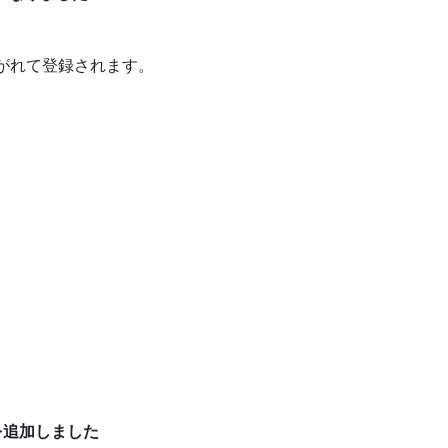
継がれて登録されます。
グを追加しました