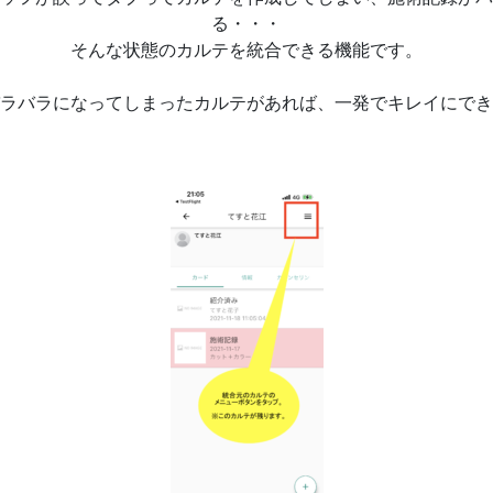
る・・・
そんな状態のカルテを統合できる機能です。
ラバラになってしまったカルテがあれば、一発でキレイにでき