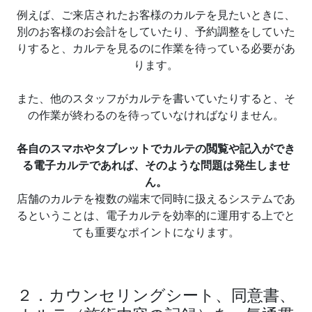
例えば、ご来店されたお客様のカルテを見たいときに、
別のお客様のお会計をしていたり、予約調整をしていた
りすると、カルテを見るのに作業を待っている必要があ
ります。
また、他のスタッフがカルテを書いていたりすると、そ
の作業が終わるのを待っていなければなりません。
各自のスマホやタブレットでカルテの閲覧や記入ができ
る電子カルテであれば、そのような問題は発生しませ
ん。
店舗のカルテを複数の端末で同時に扱えるシステムであ
るということは、電子カルテを効率的に運用する上でと
ても重要なポイントになります。
２．カウンセリングシート、同意書、