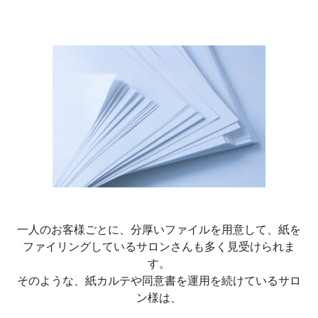
一人のお客様ごとに、分厚いファイルを用意して、紙を
ファイリングしているサロンさんも多く見受けられま
す。
そのような、紙カルテや同意書を運用を続けているサロ
ン様は、