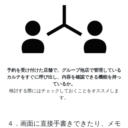
予約を受け付けた店舗で、グループ他店で管理している
カルテをすぐに呼び出し、内容を確認できる機能を持っ
ているか。
検討する際にはチェックしておくことをオススメしま
す。
４．画面に直接手書きできたり、メモ