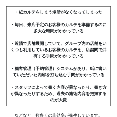
・紙カルテをしまう場所がなくなってしまった
・毎日、来店予定のお客様のカルテを準備するのに
多大な時間がかかっている
・近隣で店舗展開していて、グループ内の店舗をい
くつも利用しているお客様のカルテを、店舗間で共
有する手間がかかっている
・顧客管理（予約管理）システムがあり、紙に書い
ていただいた内容を打ち込む手間がかかっている
・スタッフによって書く内容が異なったり、書き方
が異なったりするため、過去の施術内容を把握する
のが大変
などなど、数多くの非効率が発生しています。