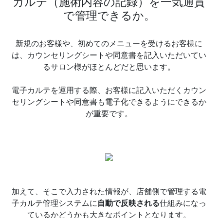
カルテ（施術内容の記録）を一気通貫
で管理できるか。
新規のお客様や、初めてのメニューを受けるお客様に
は、カウンセリングシートや同意書を記入いただいてい
るサロン様がほとんどだと思います。
電子カルテを運用する際、お客様に記入いただくカウン
セリングシートや同意書も電子化できるようにできるか
が重要です。
加えて、そこで入力された情報が、店舗側で管理する電
子カルテ管理システムに
自動で反映される
仕組みになっ
ているかどうかも大きなポイントとなります。