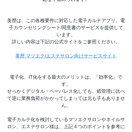
美歴は、この各種要件に対応した電子カルテアプリ、電
子カウンセリングシート/同意書のサービスを提供して
います。
詳しい内容は下記の公式サイトをご参照ください。
美歴 マツエク/エステサロン向けサービスサイト
電子化、IT化をする最大のメリットは、「効率化」で
す。
せっかくデジタル・ペーパレス化しても、紙管理に比べ
て逆に業務負荷がかかってしまっては元も子もありませ
ん。
電子カルテ化を検討しているマツエクサロンやネイルサ
ロン、エステサロン様は、上記４つのポイントを参考に