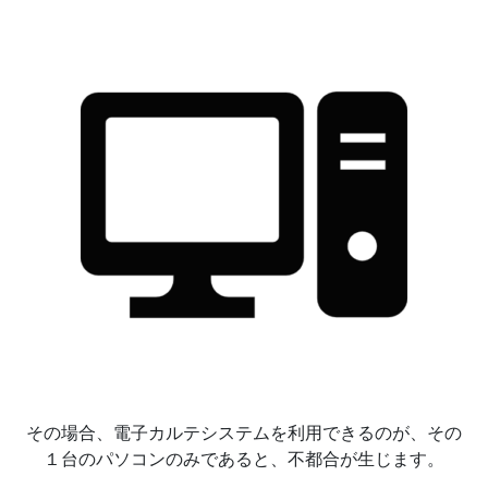
その場合、電子カルテシステムを利用できるのが、その
１台のパソコンのみであると、不都合が生じます。