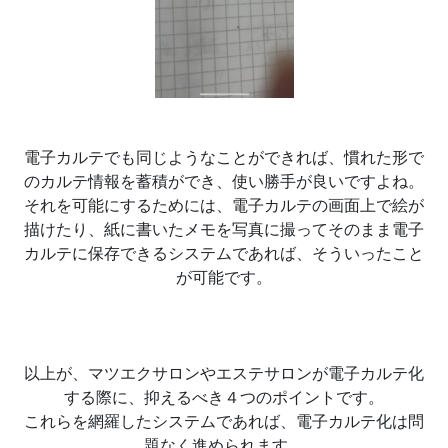
電子カルテでも同じようなことができれば、慣れた形で
のカルテ情報を蓄積ができ、使い勝手が良いですよね。
それを可能にするためには、電子カルテの画面上で絵が
描けたり、紙に書いたメモを写真に撮ってそのまま電子
カルテに保存できるシステムであれば、そういったこと
が可能です。
以上が、マツエクサロンやエステサロンが電子カルテ化
する際に、抑えるべき４つのポイントです。
これらを網羅したシステムであれば、電子カルテ化は問
題なく進められます。