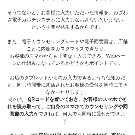
そうでないと、お客様に入力いただいた情報を、わざわ
ざ電子カルテシステムに入力しなおさないといけない、
という手間が発生するからです。
また、電子カウンセリングシートや電子同意書は、店舗
ごとに内容をカスタマイズできたり、
お客様のスマホからも手間なく入力できる、Webペー
ジの仕組みになっているかどうかもポイントです。
お店のタブレットからのみ入力できるような仕組みだ
と、同じ時間帯に来店されたお客様の受付を同時にでき
なかったりします。
その点、
QRコードを置いておき、お客様のスマホでそ
れを読み取って、ご自身のスマホでカウンセリングや同
意書の入力
ができれば、何人でも同時に受付ができま
す。