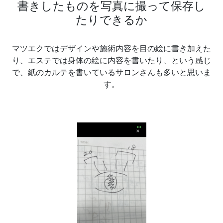
書きしたものを写真に撮って保存し
たりできるか
マツエクではデザインや施術内容を目の絵に書き加えた
り、エステでは身体の絵に内容を書いたり、という感じ
で、紙のカルテを書いているサロンさんも多いと思いま
す。