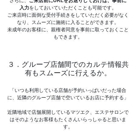
さらに、
ご来店前にURLをお送りしておけば、事前に
入力
をしておいていただくことも可能です。
ご来店時に面倒な受付手続きをしていただく必要がなく
なり、スムーズに施術に入ることができます。
未成年のお客様に、親権者同意を事前に取っておくこと
もできます。
３．グループ店舗間でのカルテ情報共
有もスムーズに行えるか。
「いつも利用している店舗が予約いっぱいだった場合
に、近隣のグループ店舗で空いているお店に予約する」
近隣地域で店舗展開しているマツエク、エステサロンで
はそのようなお客様もたくさんいらっしゃると思いま
す。