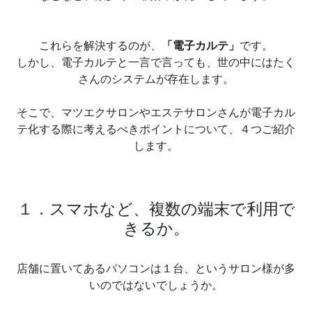
これらを解決するのが、
「電子カルテ」
です。
しかし、電子カルテと一言で言っても、世の中にはたく
さんのシステムが存在します。
そこで、マツエクサロンやエステサロンさんが電子カル
テ化する際に考えるべきポイントについて、４つご紹介
します。
１．スマホなど、複数の端末で利用で
きるか。
店舗に置いてあるパソコンは１台、というサロン様が多
いのではないでしょうか。