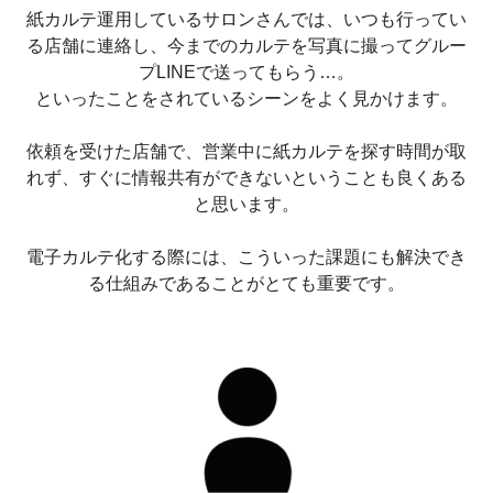
紙カルテ運用しているサロンさんでは、いつも行ってい
る店舗に連絡し、今までのカルテを写真に撮ってグルー
プLINEで送ってもらう…。
といったことをされているシーンをよく見かけます。
依頼を受けた店舗で、営業中に紙カルテを探す時間が取
れず、すぐに情報共有ができないということも良くある
と思います。
電子カルテ化する際には、こういった課題にも解決でき
る仕組みであることがとても重要です。