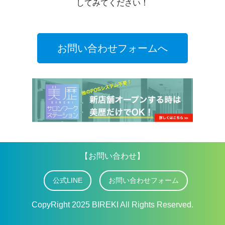
してみてください！
お問い合わせフォームへ
【お問い合わせ】
公式LINE
お問い合わせフォーム
CopyRight 2025 BIREKI All Rights Reserved.