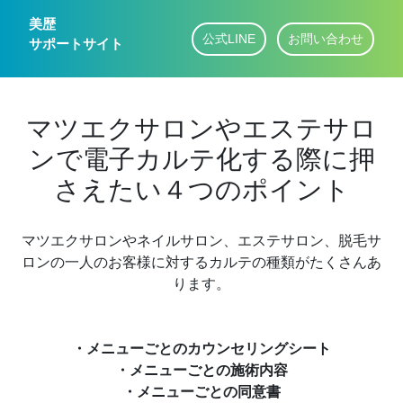
美歴
公式LINE
お問い合わせ
サポートサイト
マツエクサロンやエステサロ
ンで電子カルテ化する際に押
さえたい４つのポイント
マツエクサロンやネイルサロン、エステサロン、脱毛サ
ロンの一人のお客様に対するカルテの種類がたくさんあ
ります。
・メニューごとのカウンセリングシート
・メニューごとの施術内容
・メニューごとの同意書