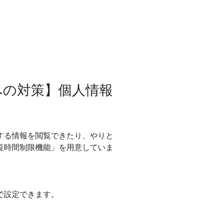
への対策】個人情報
する情報を閲覧できたり、やりと
覧時間制限機能」を用意していま
で設定できます。