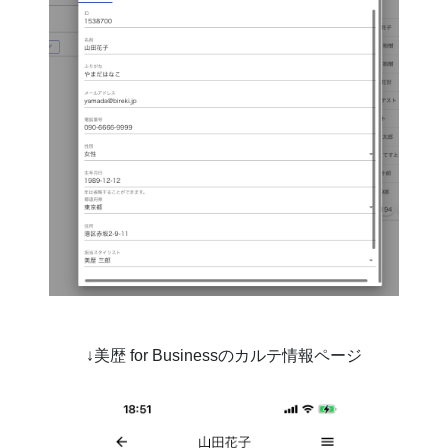
↓美歴 for Businessのカルテ情報ページ