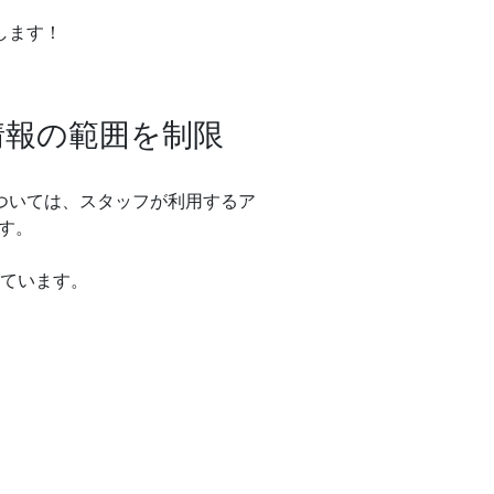
します！
情報の範囲を制限
ついては、スタッフが利用するア
ます。
ています。