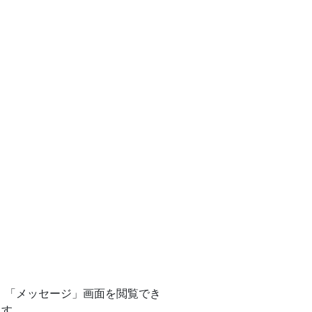
ルテ」「メッセージ」画面を閲覧でき
ます。