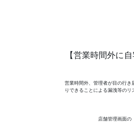
【営業時間外に自
営業時間外、管理者が目の行き
りできることによる漏洩等のリ
店舗管理画面の