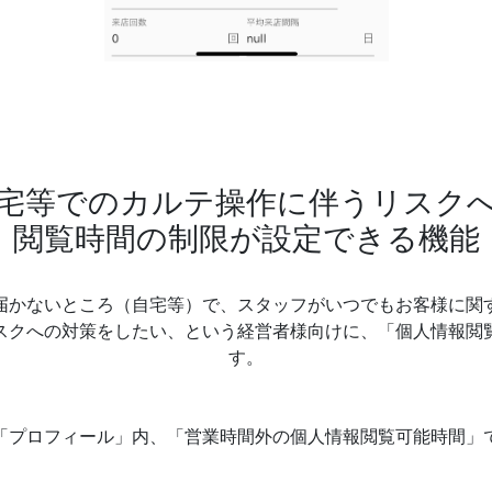
宅等でのカルテ操作に伴うリスク
閲覧時間の制限が設定できる機能
届かないところ（自宅等）で、スタッフがいつでもお客様に関
スクへの対策をしたい、という経営者様向けに、「個人情報閲
す。
「プロフィール」内、「営業時間外の個人情報閲覧可能時間」