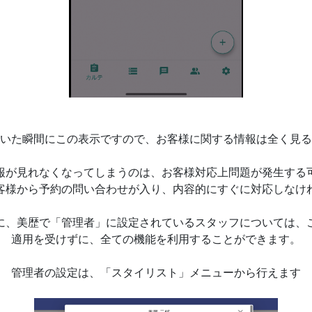
いた瞬間にこの表示ですので、お客様に関する情報は全く見る
報が見れなくなってしまうのは、お客様対応上問題が発生する
客様から予約の問い合わせが入り、内容的にすぐに対応しなけ
に、美歴で「管理者」に設定されているスタッフについては、
適用を受けずに、全ての機能を利用することができます。
管理者の設定は、「スタイリスト」メニューから行えます