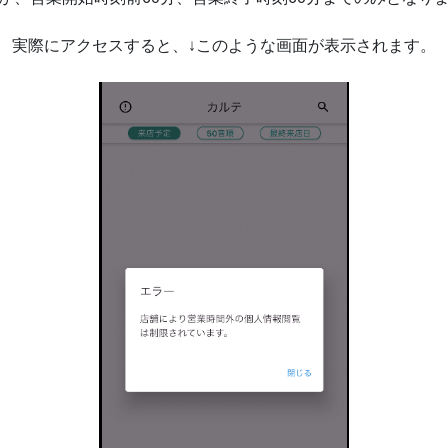
実際にアクセスすると、↓このような画面が表示されます。