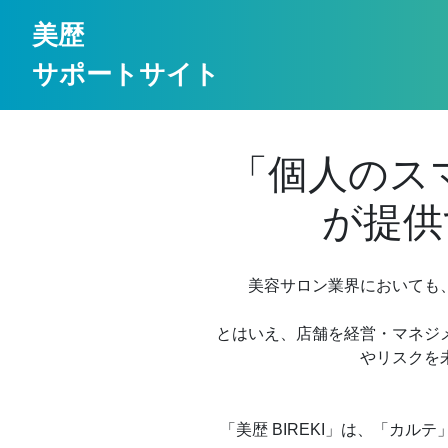
美歴
サポートサイト
「個人のス
が提供
美容サロン業界においても
とはいえ、店舗を経営・マネジ
やリスクを
「美歴 BIREKI」は、「カ