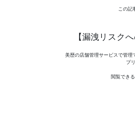
この記
【漏洩リスクへ
美歴の店舗管理サービスで管理
プリ
閲覧できる