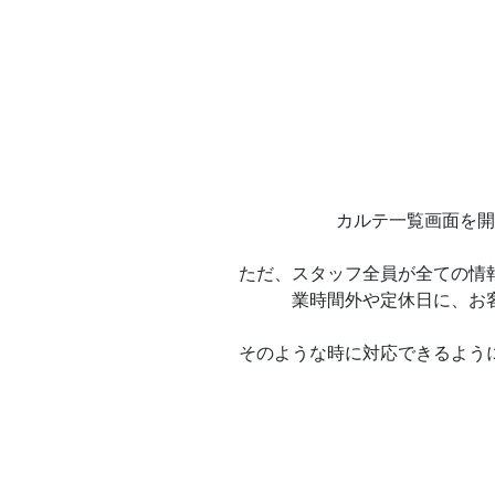
カルテ一覧画面を開
ただ、スタッフ全員が全ての情
業時間外や定休日に、お
そのような時に対応できるよう