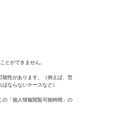
ことができません。
可能性があります。（例えば、営
ればならないケースなど）
この「個人情報閲覧可能時間」の