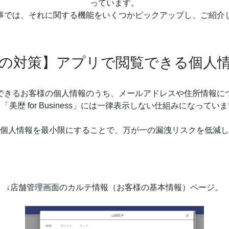
っています。
事では、それに関する機能をいくつかピックアップし、ご紹介
の対策】アプリで閲覧できる個人
できるお客様の個人情報のうち、メールアドレスや住所情報に
「美歴 for Business」には一律表示しない仕組みになってい
個人情報を最小限にすることで、万が一の漏洩リスクを低減し
↓店舗管理画面のカルテ情報（お客様の基本情報）ページ。