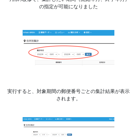
の指定が可能になりました
実行すると、対象期間の郵便番号ごとの集計結果が表示
されます。