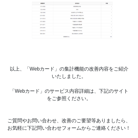
以上、「Webカード」の集計機能の改善内容をご紹介
いたしました。
「Webカード」のサービス内容詳細は、下記のサイト
をご参照ください。
ご質問やお問い合わせ、改善のご要望等ありましたら、
お気軽に下記問い合わせフォームからご連絡ください！