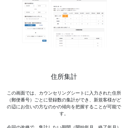
住所集計
この画面では、カウンセリングシートに入力された住所
（郵便番号）ごとに登録数の集計ができ、新規客様がど
の辺にお住いの方なのかの傾向を把握することが可能で
す。
今回の改修で、集計したい期間（開始年月、終了年月）