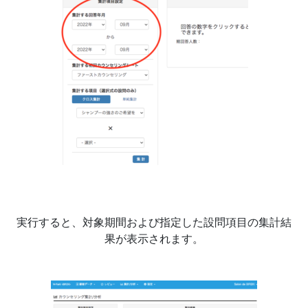
実行すると、対象期間および指定した設問項目の集計結
果が表示されます。