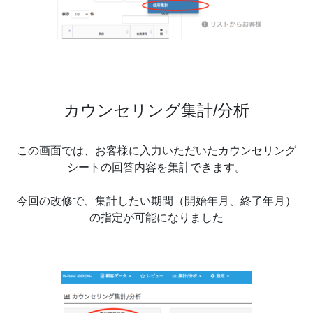
カウンセリング集計/分析
この画面では、お客様に入力いただいたカウンセリング
シートの回答内容を集計できます。
今回の改修で、集計したい期間（開始年月、終了年月）
の指定が可能になりました