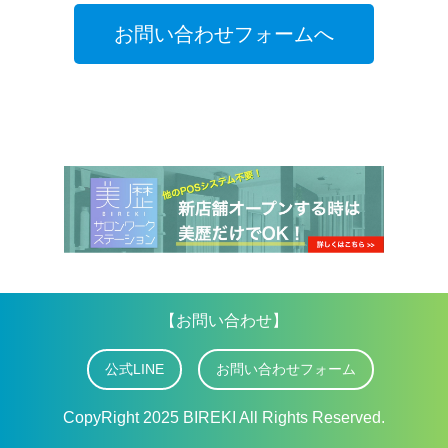
お問い合わせフォームへ
【お問い合わせ】
公式LINE
お問い合わせフォーム
CopyRight 2025 BIREKI All Rights Reserved.