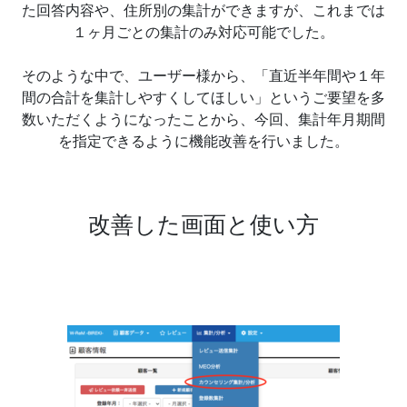
た回答内容や、住所別の集計ができますが、これまでは
１ヶ月ごとの集計のみ対応可能でした。
そのような中で、ユーザー様から、「直近半年間や１年
間の合計を集計しやすくしてほしい」というご要望を多
数いただくようになったことから、今回、集計年月期間
を指定できるように機能改善を行いました。
改善した画面と使い方