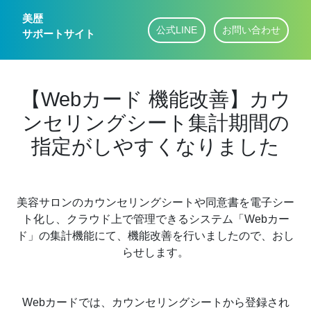
美歴
公式LINE
お問い合わせ
サポートサイト
【Webカード 機能改善】カウ
ンセリングシート集計期間の
指定がしやすくなりました
美容サロンのカウンセリングシートや同意書を電子シー
ト化し、クラウド上で管理できるシステム「Webカー
ド」の集計機能にて、機能改善を行いましたので、おし
らせします。
Webカードでは、カウンセリングシートから登録され