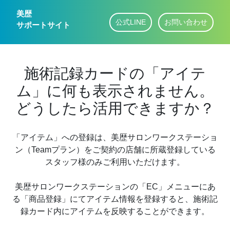
美歴
公式LINE
お問い合わせ
サポートサイト
施術記録カードの「アイテ
ム」に何も表示されません。
どうしたら活用できますか？
「アイテム」への登録は、美歴サロンワークステーショ
ン（Teamプラン）をご契約の店舗に所蔵登録している
スタッフ様のみご利用いただけます。
美歴サロンワークステーションの「EC」メニューにあ
る「商品登録」にてアイテム情報を登録すると、施術記
録カード内にアイテムを反映することができます。