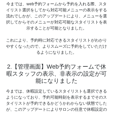
今までは、web予約フォームから予約を入れる際、スタ
イリスト選択をしてから対応可能メニューの表示をする
流れでしかが、このアップデートにより、メニューを選
択してからそのメニューが対応可能なスタイリストを表
示することが可能となりました。
これにより、予約時に対応できるスタイリストがわかり
やすくなったので、よりスムーズに予約をしていただけ
るようになりました。
2.【管理画面】Web予約フォームで休
暇スタッフの表示、非表示の設定が可
能になりました
今までは、休暇設定しているスタイリストも選択できる
ようになっており、予約可能時刻を表示するまでそのス
タイリストが予約できるかどうかわからない状態でした
が、このアップデートによりサロンの任意で休暇設定の