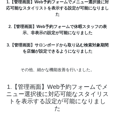
1.【管理画面】Web予約フォームでメニュー選択後に対
応可能なスタイリストを表示する設定が可能になりまし
た
2.【管理画面】Web予約フォームで休暇スタッフの表
示、非表示の設定が可能になりました
3.【管理画面】サロンボードから取り込む検索対象期間
を店舗が設定できるようになりました
その他、細かな機能改善を行いました。
1.【管理画面】Web予約フォームでメ
ニュー選択後に対応可能なスタイリス
トを表示する設定が可能になりまし
た