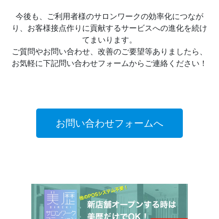
今後も、ご利用者様のサロンワークの効率化につなが
り、お客様接点作りに貢献するサービスへの進化を続け
てまいります。
ご質問やお問い合わせ、改善のご要望等ありましたら、
お気軽に下記問い合わせフォームからご連絡ください！
お問い合わせフォームへ