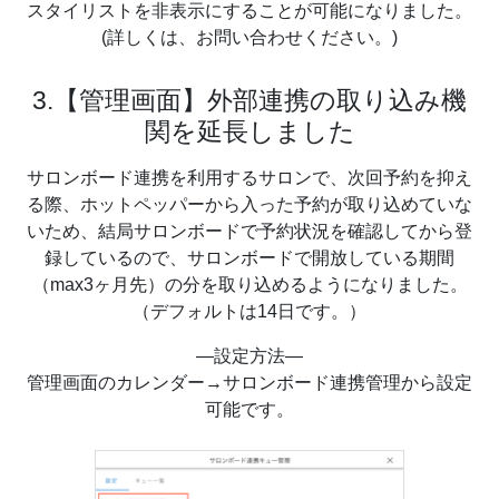
スタイリストを非表示にすることが可能になりました。
(詳しくは、お問い合わせください。)
3.【管理画面】外部連携の取り込み機
関を延長しました
サロンボード連携を利用するサロンで、次回予約を抑え
る際、ホットペッパーから入った予約が取り込めていな
いため、結局サロンボードで予約状況を確認してから登
録しているので、サロンボードで開放している期間
（max3ヶ月先）の分を取り込めるようになりました。
（デフォルトは14日です。）
—設定方法—
管理画面のカレンダー→サロンボード連携管理から設定
可能です。