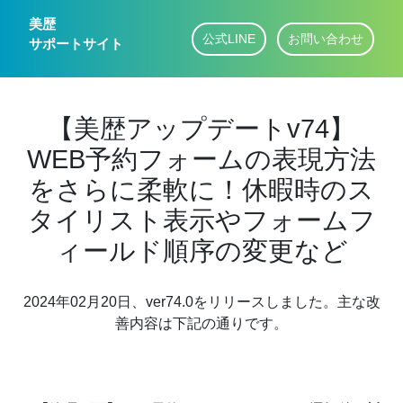
美歴
公式LINE
お問い合わせ
サポートサイト
【美歴アップデートv74】
WEB予約フォームの表現方法
をさらに柔軟に！休暇時のス
タイリスト表示やフォームフ
ィールド順序の変更など
2024年02月20日、ver74.0をリリースしました。主な改
善内容は下記の通りです。