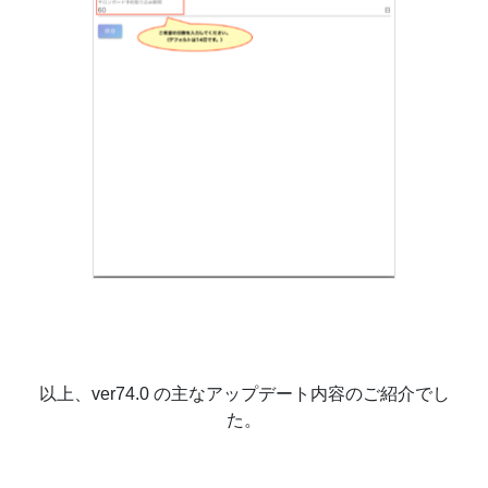
以上、ver74.0 の主なアップデート内容のご紹介でし
た。