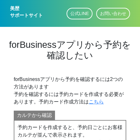
美歴
公式LINE
お問い合わせ
サポートサイト
forBusinessアプリから予約を
確認したい
forBusinessアプリから予約を確認するには2つの
方法があります
予約を確認するには予約カードを作成する必要が
あります。予約カード作成方法は
こちら
カルテから確認
予約カードを作成すると、予約日ごとにお客様
カルテが並んで表示されます。