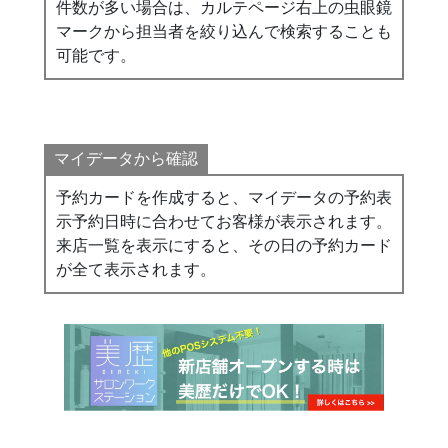
件数が多い場合は、カルテページ右上の虫眼鏡
マークから担当者を絞り込んで検索することも
可能です。
マイデータから確認
予約カードを作成すると、マイデータの予約表
示予約日時に合わせてお客様が表示されます。
来店一覧を表示にすると、その日の予約カード
が全て表示されます。