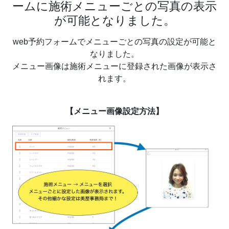
ームに施術メニューごとの写真の表示
が可能となりました。
web予約フォームでメニューごとの写真の設定が可能と
なりました。
メニュー画像は施術メニューに登録された画像が表示さ
れます。
【メニュー画像設定方法】