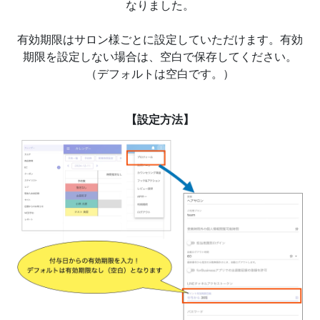
なりました。
有効期限はサロン様ごとに設定していただけます。有効
期限を設定しない場合は、空白で保存してください。
（デフォルトは空白です。）
【設定方法】