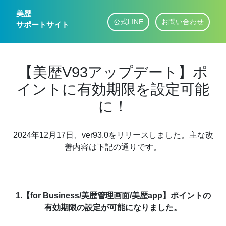
美歴
公式LINE
お問い合わせ
サポートサイト
【美歴V93アップデート】ポ
イントに有効期限を設定可能
に！
2024年12月17日、ver93.0をリリースしました。主な改
善内容は下記の通りです。
1.【for Business/美歴管理画面/美歴app】ポイントの
有効期限の設定が可能になりました。