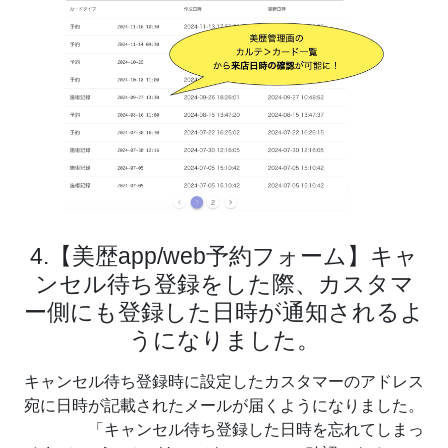
4.【美歴app/web予約フォーム】キャ
ンセル待ち登録をした際、カスタマ
ー側にも登録した日時が通知されるよ
うになりました。
キャンセル待ち登録時に設定したカスタマーのアドレス
宛に日時が記載されたメールが届くようになりました。
「キャンセル待ち登録した日時を忘れてしまっ