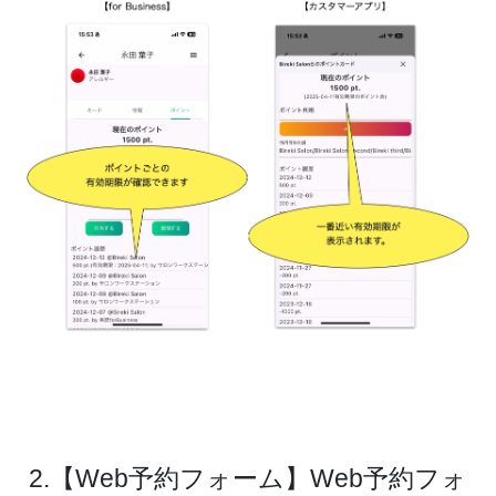
2.【Web予約フォーム】Web予約フォ