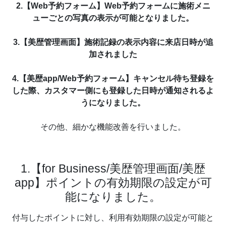
2.【Web予約フォーム】Web予約フォームに施術メニ
ューごとの写真の表示が可能となりました。
3.【美歴管理画面】施術記録の表示内容に来店日時が追
加されました
4.【美歴app/Web予約フォーム】キャンセル待ち登録を
した際、カスタマー側にも登録した日時が通知されるよ
うになりました。
その他、細かな機能改善を行いました。
1.【for Business/美歴管理画面/美歴
app】ポイントの有効期限の設定が可
能になりました。
付与したポイントに対し、利用有効期限の設定が可能と