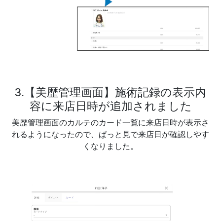
3.【美歴管理画面】施術記録の表示内
容に来店日時が追加されました
美歴管理画面のカルテのカード一覧に来店日時が表示さ
れるようになったので、ぱっと見で来店日が確認しやす
くなりました。