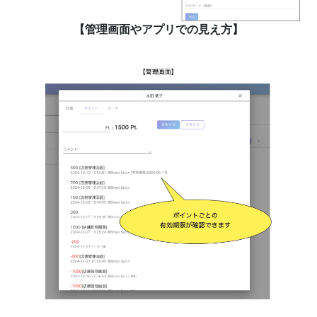
【管理画面やアプリでの見え方】