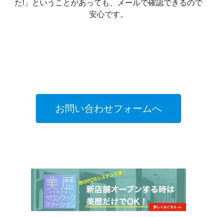
た!」ということがあっても、メールで確認できるので
安心です。
お問い合わせフォームへ