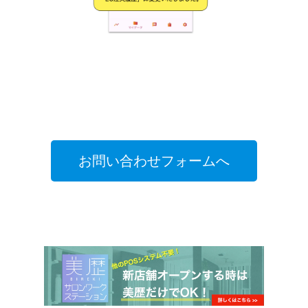
お問い合わせフォームへ