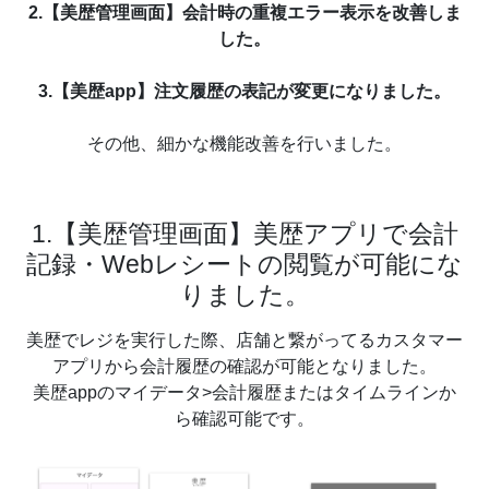
2.【美歴管理画面】会計時の重複エラー表示を改善しま
した。
3.【美歴app】注文履歴の表記が変更になりました。
その他、細かな機能改善を行いました。
1.【美歴管理画面】美歴アプリで会計
記録・Webレシートの閲覧が可能にな
りました。
美歴でレジを実行した際、店舗と繋がってるカスタマー
アプリから会計履歴の確認が可能となりました。
美歴appのマイデータ>会計履歴またはタイムラインか
ら確認可能です。