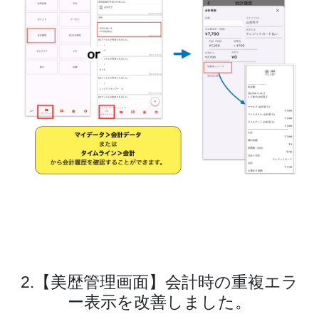
2.【美歴管理画面】会計時の重複エラ
ー表示を改善しました。