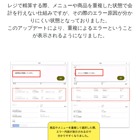
レジで精算する際、メニューや商品を重複した状態で会
計を行えない仕組みですが、その際のエラー原因が分か
りにくい状態となっておりました。
このアップデートにより、重複によるエラーということ
が表示されるようになリました。