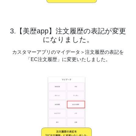
3.【美歴app】注文履歴の表記が変更
になりました。
カスタマーアプリのマイデータ＞注文履歴の表記を
「EC注文履歴」に変更いたしました。