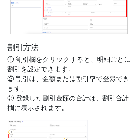
割引方法
① 割引欄をクリックすると、明細ごとに
割引を設定できます。
② 割引は、金額または割引率で登録でき
ます。
③ 登録した割引金額の合計は、割引合計
欄に表示されます。