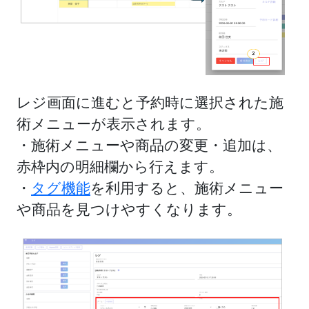
レジ画面に進むと予約時に選択された施
術メニューが表示されます。
・施術メニューや商品の変更・追加は、
赤枠内の明細欄から行えます。
・
タグ機能
を利用すると、施術メニュー
や商品を見つけやすくなります。