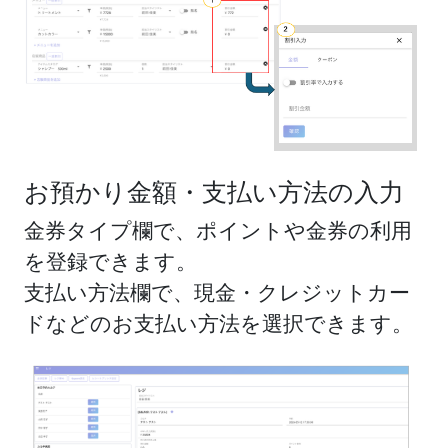
お預かり金額・支払い方法の入力
金券タイプ欄で、ポイントや金券の利用
を登録できます。
支払い方法欄で、現金・クレジットカー
ドなどのお支払い方法を選択できます。