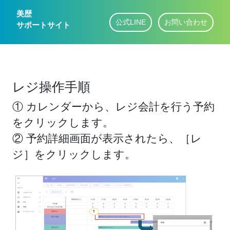
美歴
公式LINE
お問い合わせ
サポートサイト
レジ操作手順
① カレンダーから、レジ会計を行う予約
をクリックします。
② 予約詳細画面が表示されたら、［レ
ジ］をクリックします。