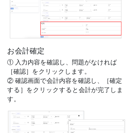
お会計確定
① 入力内容を確認し、問題がなければ
［確認］をクリックします。
② 確認画面で会計内容を確認し、［確定
する］をクリックすると会計が完了しま
す。