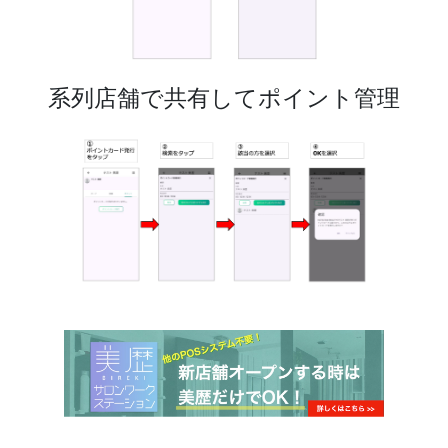
系列店舗で共有してポイント管理