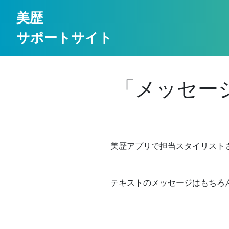
美歴
サポートサイト
「メッセー
美歴アプリで担当スタイリスト
テキストのメッセージはもちろ