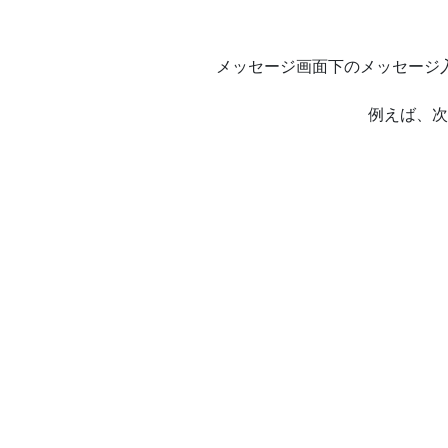
メッセージ画面下のメッセージ
例えば、次