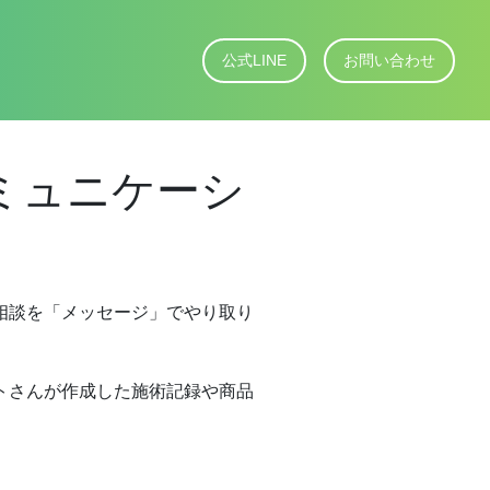
公式LINE
お問い合わせ
ミュニケーシ
相談を「メッセージ」でやり取り
トさんが作成した施術記録や商品