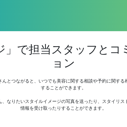
ジ」で担当スタッフとコ
ョン
さんとつながると、いつでも美容に関する相談や予約に関する
することができます。
ん、なりたいスタイルイメージの写真を送ったり、スタイリス
情報を受け取ったりすることができます。