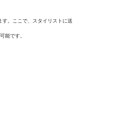
ます。ここで、スタイリストに送
可能です。