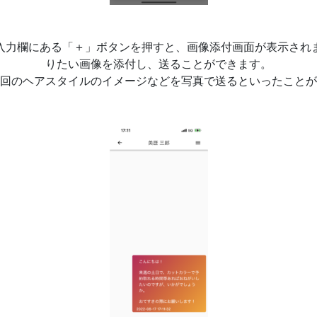
入力欄にある「＋」ボタンを押すと、画像添付画面が表示され
りたい画像を添付し、送ることができます。
回のヘアスタイルのイメージなどを写真で送るといったことが