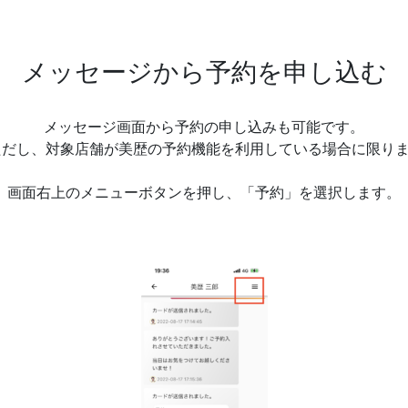
メッセージから予約を申し込む
メッセージ画面から予約の申し込みも可能です。
ただし、対象店舗が美歴の予約機能を利用している場合に限り
画面右上のメニューボタンを押し、「予約」を選択します。