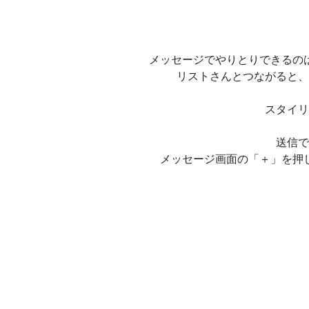
メッセージでやりとりできるの
リストさんとつながると、
スタイリ
送信で
メッセージ画面の「＋」を押