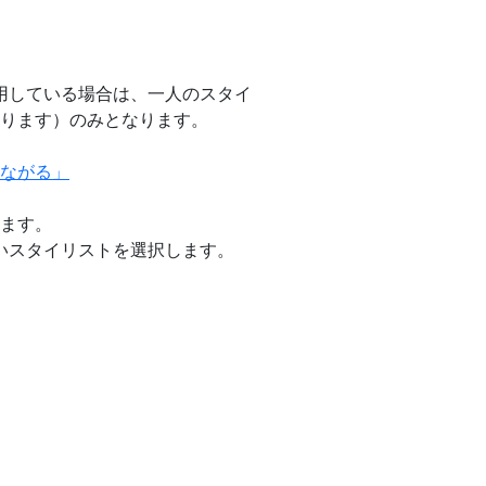
用している場合は、一人のスタイ
ります）のみとなります。
ながる」
ます。
いスタイリストを選択します。