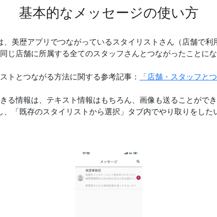
基本的なメッセージの使い方
は、美歴アプリでつながっているスタイリストさん（店舗で利
同じ店舗に所属する全てのスタッフさんとつながったことにな
ストとつながる方法に関する参考記事：
「店舗・スタッフとつ
きる情報は、テキスト情報はもちろん、画像も送ることができ
し、「既存のスタイリストから選択」タブ内でやり取りをした