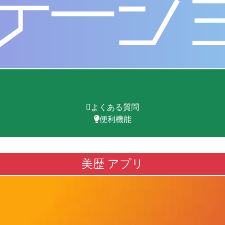
よくある質問
便利機能
美歴 アプリ