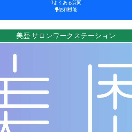
よくある質問
便利機能
美歴
サロンワークステーション