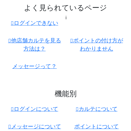
よく見られているページ
i
ログインできない
他店舗カルテを見る
ポイントの付け方が
方法は？
わかりません
メッセージって？
機能別
ログインについて
カルテについて
メッセージについて
ポイントについて