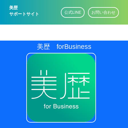
美歴
公式LINE
お問い合わせ
サポートサイト
美歴 forBusiness