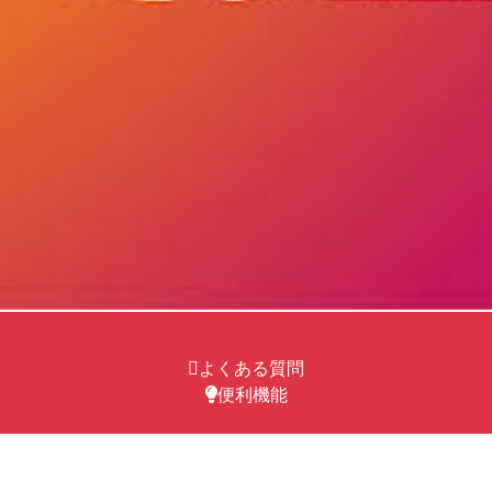
よくある質問
便利機能