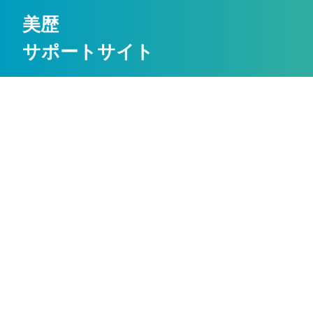
美歴
サポートサイト