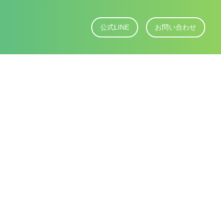
公式LINE
お問い合わせ