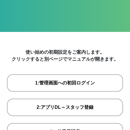
使い始めの初期設定をご案内します。
クリックすると別ページでマニュアルが開きます。
1:管理画面への初回ログイン
2:アプリDL～スタッフ登録